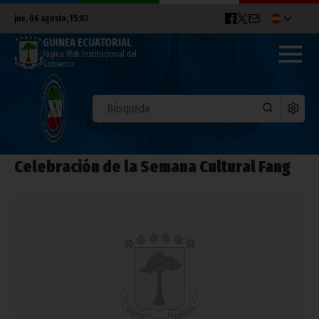
jue. 06 agosto, 15:02
GUINEA ECUATORIAL
Página Web Institucional del
Gobierno
Celebración de la Semana Cultural Fang