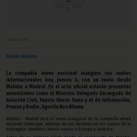
octubre 04, 2012
Noticias
Gobierno
La compañía aérea nacional inaugura sus vuelos
internacionales hoy, jueves 4, con un vuelo desde
Malabo a Madrid. En el acto oficial estarán presentes
autoridades como el Ministro Delegado Encargado de
Aviación Civil, Fausto Abeso Fuma y el de Información,
Prensa y Radio, Agustín Nze Nfumu.
Malabo - Madrid será el vuelo inaugural de la compañía aérea
nacional Ceiba que, además de sus destinos en los países de la
subregión, también cubrirá vuelos a Europa y América.