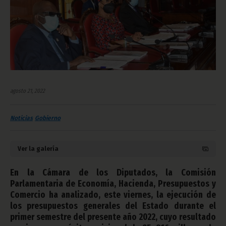
agosto 21, 2022
Noticias
Gobierno
Ver la galería
En la Cámara de los Diputados, la Comisión
Parlamentaria de Economía, Hacienda, Presupuestos y
Comercio ha analizado, este viernes, la ejecución de
los presupuestos generales del Estado durante el
primer semestre del presente año 2022, cuyo resultado