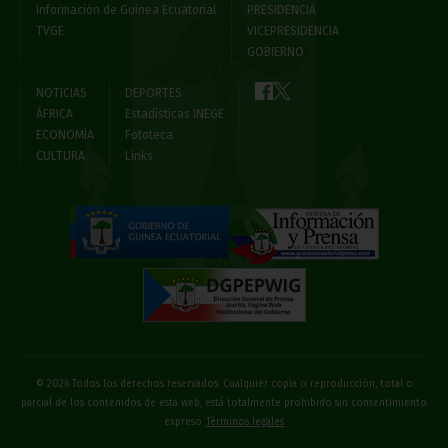
Información de Guinea Ecuatorial
PRESIDENCIA
TVGE
VICEPRESIDENCIA
GOBIERNO
NOTICIAS
DEPORTES
ÁFRICA
Estadísticas INEGE
ECONOMÍA
Fototeca
CULTURA
Links
© 2026 Todos los derechos reservados. Cualquier copia o reproducción, total o
parcial de los contenidos de esta web, está totalmente prohibido sin consentimiento
expreso
Términos legales