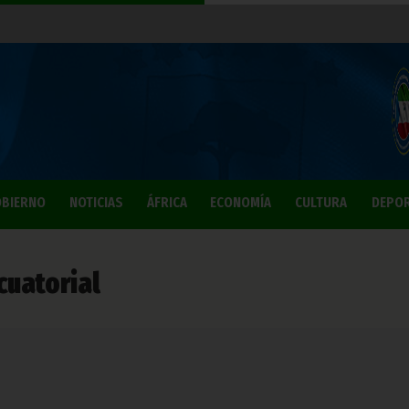
BIERNO
NOTICIAS
ÁFRICA
ECONOMÍA
CULTURA
DEPO
cuatorial