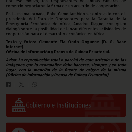
Por ese motivo, los responsables de ambas cámaras de
comercio negociaron la firma de un acuerdo de cooperación.
En la misma jornada, Boho Camo también se entrevistó con el
presidente del Foro de Operadores para la Garantía de la
Emergencia Económica de África, Amadou Diagne, con quien
dialogó sobre la posibilidad de lanzar diferentes actividades de
cooperación para el desarrollo económico en África.
Texto y fotos: Clemente Ela Ondo Onguene (D. G. Base
Internet).
Oficina de Información y Prensa de Guinea Ecuatorial.
Aviso: La reproducción total o parcial de este artículo o de las
imágenes que lo acompañen debe hacerse, siempre y en todo
lugar, con la mención de la fuente de origen de la misma
(Oficina de Información y Prensa de Guinea Ecuatorial).
Gobierno e Instituciones