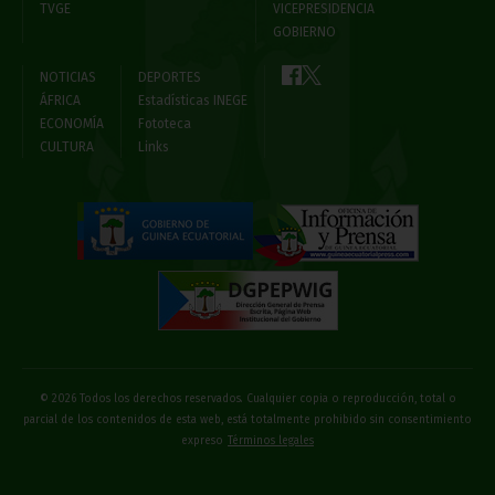
TVGE
VICEPRESIDENCIA
GOBIERNO
NOTICIAS
DEPORTES
ÁFRICA
Estadísticas INEGE
ECONOMÍA
Fototeca
CULTURA
Links
© 2026 Todos los derechos reservados. Cualquier copia o reproducción, total o
parcial de los contenidos de esta web, está totalmente prohibido sin consentimiento
expreso
Términos legales