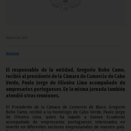
febrero 04, 2013
Noticias
El responsable de la entidad, Gregorio Boho Camo,
recibió al presidente de la Cámara de Comercio de Cabo
Verde, Paulo Jorge de Oliveira Lima acompañado de
empresarios portugueses. En la misma jornada también
atendió otras reuniones.
El Presidente de la Cámara de Comercio de Bioco, Gregorio
Boho Camo, recibió a su homólogo de Cabo Verde, Paulo Jorge
de Oliveira Lima, quien ha viajado a Guinea Ecuatorial
acompañado de empresarios portugueses interesados en
invertir en diferentes sectores empresariales de nuestro país.