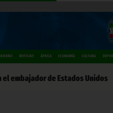
BIERNO
NOTICIAS
ÁFRICA
ECONOMÍA
CULTURA
DEPO
n el embajador de Estados Unidos