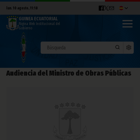
lun. 10 agosto, 11:18
GUINEA ECUATORIAL
Página Web Institucional del
Gobierno
Audiencia del Ministro de Obras Públicas