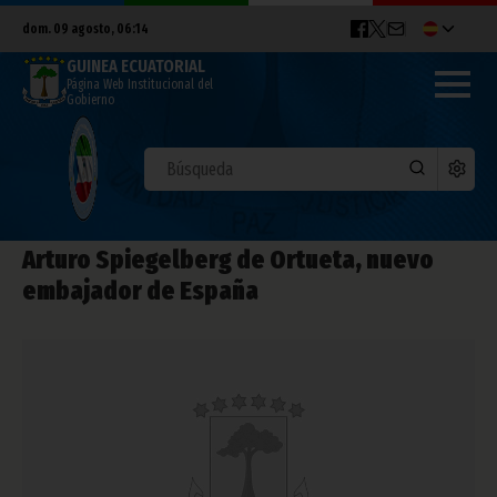
dom. 09 agosto, 06:14
GUINEA ECUATORIAL
Página Web Institucional del
Gobierno
Arturo Spiegelberg de Ortueta, nuevo
embajador de España