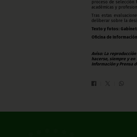
proceso de selección 
académicas y profesion
Tras estas evaluacion
deliberar sobre la des
Texto y fotos: Gabinet
Oficina de Información
Aviso: La reproducción
hacerse, siempre y en 
Información y Prensa d