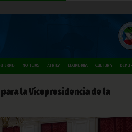
BIERNO
NOTICIAS
ÁFRICA
ECONOMÍA
CULTURA
DEPO
para la Vicepresidencia de la