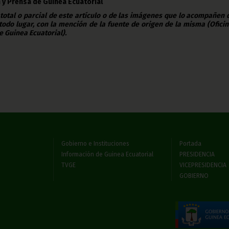
 y Prensa de Guinea Ecuatorial
 total o parcial de este artículo o de las imágenes que lo acompañen
todo lugar, con la mención de la fuente de origen de la misma (Ofici
e Guinea Ecuatorial).
Gobierno e Instituciones
Portada
Información de Guinea Ecuatorial
PRESIDENCIA
TVGE
VICEPRESIDENCIA
GOBIERNO