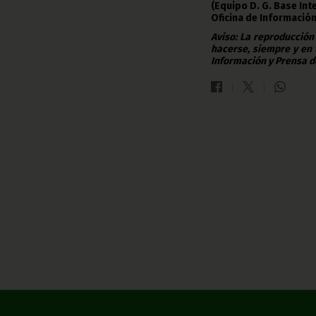
(Equipo D. G. Base Int
Oficina de Información
Aviso: La reproducción
hacerse, siempre y en 
Información y Prensa d