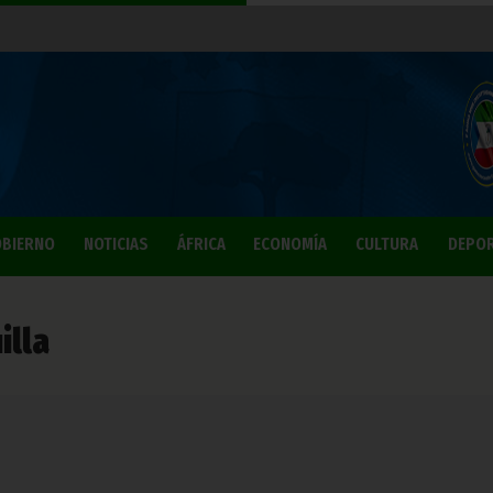
BIERNO
NOTICIAS
ÁFRICA
ECONOMÍA
CULTURA
DEPO
illa