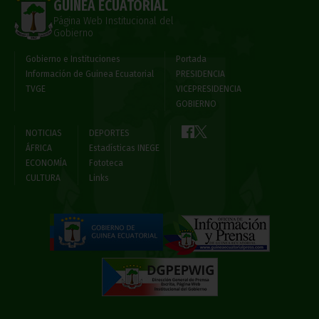
GUINEA ECUATORIAL
Página Web Institucional del
Gobierno
Gobierno e Instituciones
Portada
Información de Guinea Ecuatorial
PRESIDENCIA
TVGE
VICEPRESIDENCIA
GOBIERNO
NOTICIAS
DEPORTES
ÁFRICA
Estadísticas INEGE
ECONOMÍA
Fototeca
CULTURA
Links