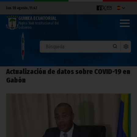
lun. 10 agosto, 11:42
GUINEA ECUATORIAL
Página Web Institucional del
Gobierno
Actualización de datos sobre COVID-19 en
Gabón