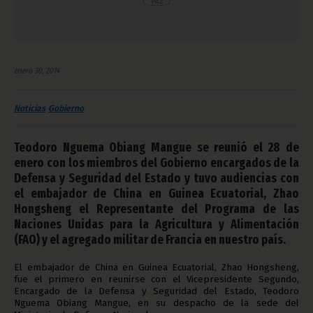
enero 30, 2014
Noticias
Gobierno
Teodoro Nguema Obiang Mangue se reunió el 28 de
enero con los miembros del Gobierno encargados de la
Defensa y Seguridad del Estado y tuvo audiencias con
el embajador de China en Guinea Ecuatorial, Zhao
Hongsheng el Representante del Programa de las
Naciones Unidas para la Agricultura y Alimentación
(FAO) y el agregado militar de Francia en nuestro país.
El embajador de China en Guinea Ecuatorial, Zhao Hongsheng,
fue el primero en reunirse con el Vicepresidente Segundo,
Encargado de la Defensa y Seguridad del Estado, Teodoro
Nguema Obiang Mangue, en su despacho de la sede del