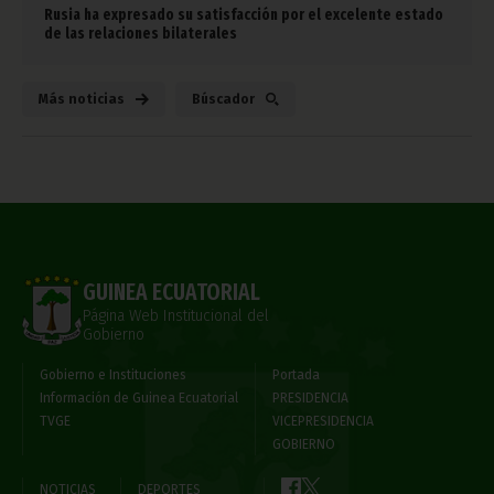
Rusia ha expresado su satisfacción por el excelente estado
de las relaciones bilaterales
Más noticias
Búscador
GUINEA ECUATORIAL
Página Web Institucional del
Gobierno
Gobierno e Instituciones
Portada
Información de Guinea Ecuatorial
PRESIDENCIA
TVGE
VICEPRESIDENCIA
GOBIERNO
NOTICIAS
DEPORTES