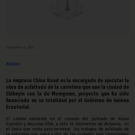
septiembre 16, 2010
Noticias
La empresa China Road es la encargada de ejecutar la
obra de asfaltado de la carretera que une la ciudad de
Ebibeyin con la de Momgomo, proyecto que ha sido
financiado en su totalidad por el Gobierno de Guinea
Ecuatorial.
El camino existente en el consejo del poblado de Aloan
Esandón y Mocomo Efak, a sólo 16 kilómetros de distancia, es
el único que resta para terminar los trabajos de asfaltado de
la autopista que unirá a dos de las ciudades más importantes