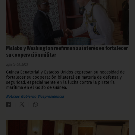
Malabo y Washington reafirman su interés en fortalecer
su cooperación militar
agosto 06, 2025
Guinea Ecuatorial y Estados Unidos expresan su necesidad de
fortalecer su cooperación bilateral en materia de defensa y
seguridad, especialmente en la lucha contra la piratería
marítima en el Golfo de Guinea.
Noticias
Gobierno
Vicepresidencia