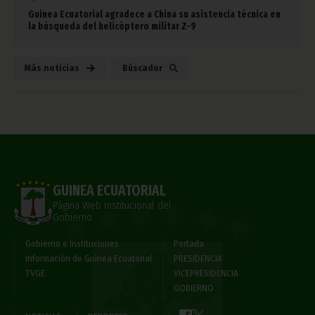
Guinea Ecuatorial agradece a China su asistencia técnica en
la búsqueda del helicóptero militar Z-9
Más noticias
Búscador
GUINEA ECUATORIAL
Página Web Institucional del
Gobierno
Gobierno e Instituciones
Portada
Información de Guinea Ecuatorial
PRESIDENCIA
TVGE
VICEPRESIDENCIA
GOBIERNO