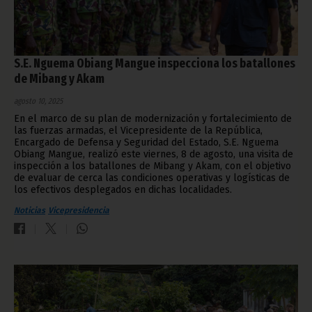
S.E. Nguema Obiang Mangue inspecciona los batallones
de Mibang y Akam
agosto 10, 2025
En el marco de su plan de modernización y fortalecimiento de
las fuerzas armadas, el Vicepresidente de la República,
Encargado de Defensa y Seguridad del Estado, S.E. Nguema
Obiang Mangue, realizó este viernes, 8 de agosto, una visita de
inspección a los batallones de Mibang y Akam, con el objetivo
de evaluar de cerca las condiciones operativas y logísticas de
los efectivos desplegados en dichas localidades.
Noticias
Vicepresidencia