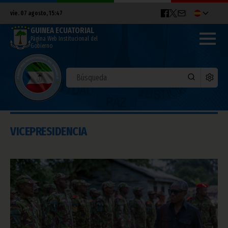
vie. 07 agosto, 15:47
GUINEA ECUATORIAL
Página Web Institucional del
Gobierno
VICEPRESIDENCIA