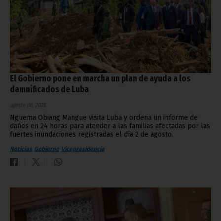
El Gobierno pone en marcha un plan de ayuda a los
damnificados de Luba
agosto 06, 2025
Nguema Obiang Mangue visita Luba y ordena un informe de
daños en 24 horas para atender a las familias afectadas por las
fuertes inundaciones registradas el día 2 de agosto.
Noticias
Gobierno
Vicepresidencia