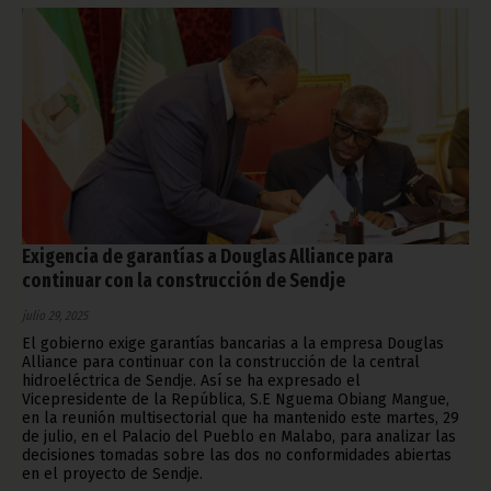
Exigencia de garantías a Douglas Alliance para
continuar con la construcción de Sendje
julio 29, 2025
El gobierno exige garantías bancarias a la empresa Douglas
Alliance para continuar con la construcción de la central
hidroeléctrica de Sendje. Así se ha expresado el
Vicepresidente de la República, S.E Nguema Obiang Mangue,
en la reunión multisectorial que ha mantenido este martes, 29
de julio, en el Palacio del Pueblo en Malabo, para analizar las
decisiones tomadas sobre las dos no conformidades abiertas
en el proyecto de Sendje.