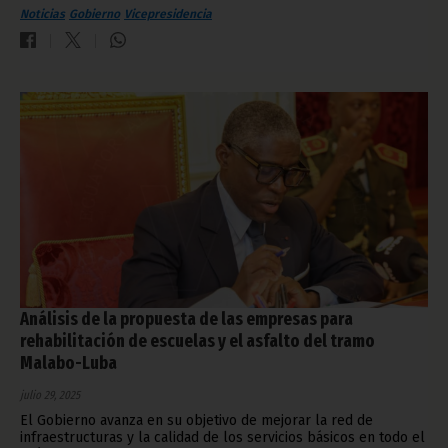
Noticias
Gobierno
Vicepresidencia
Análisis de la propuesta de las empresas para
rehabilitación de escuelas y el asfalto del tramo
Malabo-Luba
julio 29, 2025
El Gobierno avanza en su objetivo de mejorar la red de
infraestructuras y la calidad de los servicios básicos en todo el