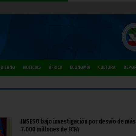
BIERNO
NOTICIAS
ÁFRICA
ECONOMÍA
CULTURA
DEPO
INSESO bajo investigación por desvío de más
7.000 millones de FCFA