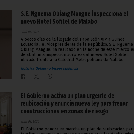
S.E. Nguema Obiang Mangue inspecciona el
nuevo Hotel Sofitel de Malabo
abril 09, 2026
A pocos días de la llegada del Papa León XIV a Guinea
Ecuatorial, el Vicepresidente de la República, S.E. Nguema
Obiang Mangue, ha realizado en la noche de este miércoles
de abril, una inspección sorpresa al nuevo Hotel Sofitel,
ubicado frente a la Catedral Metropolitana de Malabo.
Noticias
Gobierno
Vicepresidencia
El Gobierno activa un plan urgente de
reubicación y anuncia nueva ley para frenar
construcciones en zonas de riesgo
abril 09, 2026
El Gobierno pondrá en marcha un plan de reubicación para