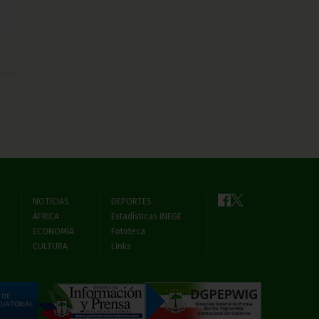
NOTICIAS
DEPORTES
ÁFRICA
Estadísticas INEGE
ECONOMÍA
Fototeca
CULTURA
Links