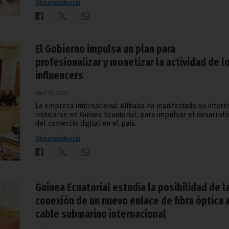
Vicepresidencia
El Gobierno impulsa un plan para
profesionalizar y monetizar la actividad de l
influencers
abril 03, 2026
La empresa internacional Alibaba ha manifestado su interé
instalarse en Guinea Ecuatorial, para impulsar el desarroll
del comercio digital en el país.
Vicepresidencia
Guinea Ecuatorial estudia la posibilidad de l
conexión de un nuevo enlace de fibra óptica 
cable submarino internacional