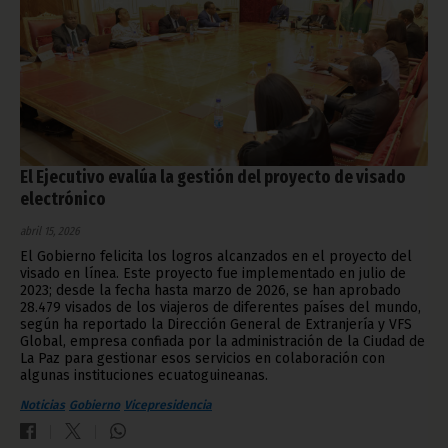
El Ejecutivo evalúa la gestión del proyecto de visado
electrónico
abril 15, 2026
El Gobierno felicita los logros alcanzados en el proyecto del
visado en línea. Este proyecto fue implementado en julio de
2023; desde la fecha hasta marzo de 2026, se han aprobado
28.479 visados de los viajeros de diferentes países del mundo,
según ha reportado la Dirección General de Extranjería y VFS
Global, empresa confiada por la administración de la Ciudad de
La Paz para gestionar esos servicios en colaboración con
algunas instituciones ecuatoguineanas.
Noticias
Gobierno
Vicepresidencia