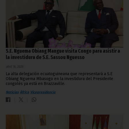
S.E. Nguema Obiang Mangue visita Congo para asistir a
la investidura de S.E. Sassou Nguesso
abril 16, 2026
La alta delegación ecuatoguineana que representará a S.E
Obiang Nguema Mbasogo en la investidura del Presidente
congolés ya está en Brazzaville.
Noticias
África
Vicepresidencia