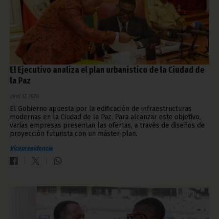
El Ejecutivo analiza el plan urbanístico de la Ciudad de
la Paz
abril 17, 2026
El Gobierno apuesta por la edificación de infraestructuras
modernas en la Ciudad de la Paz. Para alcanzar este objetivo,
varias empresas presentan las ofertas, a través de diseños de
proyección futurista con un máster plan.
Vicepresidencia