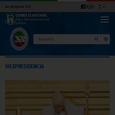
jue. 06 agosto, 13:12
GUINEA ECUATORIAL
Página Web Institucional del
Gobierno
VICEPRESIDENCIA