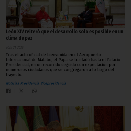
León XIV reiteró que el desarrollo solo es posible en un
clima de paz
abril 21, 2026
Tras el acto oficial de bienvenida en el Aeropuerto
Internacional de Malabo, el Papa se trasladó hasta el Palacio
Presidencial, en un recorrido seguido con expectación por
numerosos ciudadanos que se congregaron a lo largo del
trayecto.
Noticias
Presidencia
Vicepresidencia