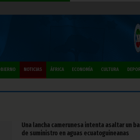
BIERNO
NOTICIAS
ÁFRICA
ECONOMÍA
CULTURA
DEPO
Una lancha camerunesa intenta asaltar un ba
de suministro en aguas ecuatoguineanas