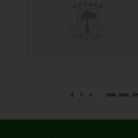
‹
1
2
...
2253
2254
22