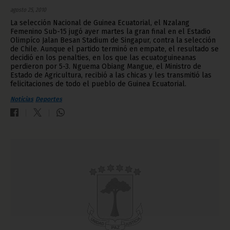
agosto 25, 2010
La selección Nacional de Guinea Ecuatorial, el Nzalang
Femenino Sub-15 jugó ayer martes la gran final en el Estadio
Olimpíco Jalan Besan Stadium de Singapur, contra la selección
de Chile. Aunque el partido terminó en empate, el resultado se
decidió en los penalties, en los que las ecuatoguineanas
perdieron por 5-3. Nguema Obiang Mangue, el Ministro de
Estado de Agricultura, recibió a las chicas y les transmitió las
felicitaciones de todo el pueblo de Guinea Ecuatorial.
Noticias
Deportes