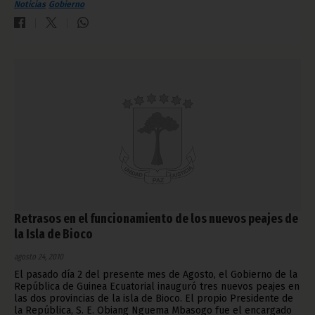
Noticias
Gobierno
Retrasos en el funcionamiento de los nuevos peajes de
la Isla de Bioco
agosto 24, 2010
El pasado día 2 del presente mes de Agosto, el Gobierno de la
República de Guinea Ecuatorial inauguró tres nuevos peajes en
las dos provincias de la isla de Bioco. El propio Presidente de
la República, S. E. Obiang Nguema Mbasogo fue el encargado