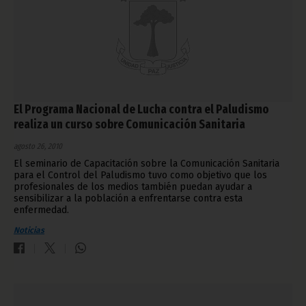
El Programa Nacional de Lucha contra el Paludismo
realiza un curso sobre Comunicación Sanitaria
agosto 26, 2010
El seminario de Capacitación sobre la Comunicación Sanitaria
para el Control del Paludismo tuvo como objetivo que los
profesionales de los medios también puedan ayudar a
sensibilizar a la población a enfrentarse contra esta
enfermedad.
Noticias