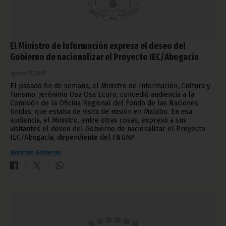
El Ministro de Información expresa el deseo del
Gobierno de nacionalizar el Proyecto IEC/Abogacía
agosto 27, 2010
El pasado fin de semana, el Ministro de Información, Cultura y
Turismo, Jerónimo Osa Osa Ecoro, concedió audiencia a la
Comisión de la Oficina Regional del Fondo de las Naciones
Unidas, que estaba de visita de misión en Malabo. En esa
audiencia, el Ministro, entre otras cosas, expresó a sus
visitantes el deseo del Gobierno de nacionalizar el Proyecto
IEC/Abogacía, dependiente del FNUAP.
Noticias
Gobierno