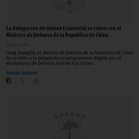
La delegación de Guinea Ecuatorial se reúne con el
Ministro de Defensa de la Republica de China
agosto 27, 2010
Liang Guanglie, el Ministro de Defensa de la República de China
ha recibido a la delegación ecuatoguineana dirigida por el
Viceministro de Defensa, Vicente Eya Olomo.
Noticias
Gobierno