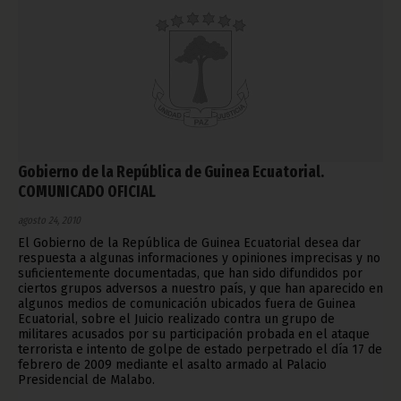
Gobierno de la República de Guinea Ecuatorial.
COMUNICADO OFICIAL
agosto 24, 2010
El Gobierno de la República de Guinea Ecuatorial desea dar
respuesta a algunas informaciones y opiniones imprecisas y no
suficientemente documentadas, que han sido difundidos por
ciertos grupos adversos a nuestro país, y que han aparecido en
algunos medios de comunicación ubicados fuera de Guinea
Ecuatorial, sobre el Juicio realizado contra un grupo de
militares acusados por su participación probada en el ataque
terrorista e intento de golpe de estado perpetrado el día 17 de
febrero de 2009 mediante el asalto armado al Palacio
Presidencial de Malabo.