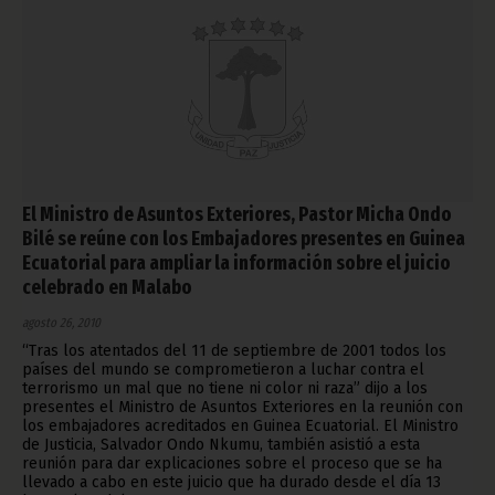
El Ministro de Asuntos Exteriores, Pastor Micha Ondo
Bilé se reúne con los Embajadores presentes en Guinea
Ecuatorial para ampliar la información sobre el juicio
celebrado en Malabo
agosto 26, 2010
“Tras los atentados del 11 de septiembre de 2001 todos los
países del mundo se comprometieron a luchar contra el
terrorismo un mal que no tiene ni color ni raza” dijo a los
presentes el Ministro de Asuntos Exteriores en la reunión con
los embajadores acreditados en Guinea Ecuatorial. El Ministro
de Justicia, Salvador Ondo Nkumu, también asistió a esta
reunión para dar explicaciones sobre el proceso que se ha
llevado a cabo en este juicio que ha durado desde el día 13