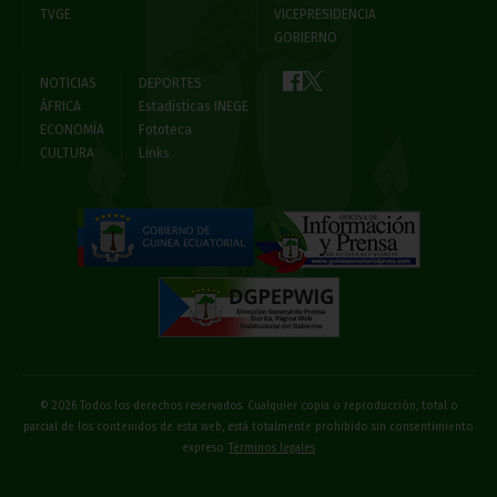
TVGE
VICEPRESIDENCIA
GOBIERNO
NOTICIAS
DEPORTES
ÁFRICA
Estadísticas INEGE
ECONOMÍA
Fototeca
CULTURA
Links
© 2026 Todos los derechos reservados. Cualquier copia o reproducción, total o
parcial de los contenidos de esta web, está totalmente prohibido sin consentimiento
expreso
Términos legales