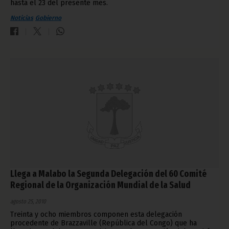
hasta el 23 del presente mes.
Noticias
Gobierno
Llega a Malabo la Segunda Delegación del 60 Comité
Regional de la Organización Mundial de la Salud
agosto 25, 2010
Treinta y ocho miembros componen esta delegación
procedente de Brazzaville (República del Congo) que ha