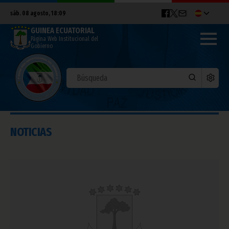
sáb. 08 agosto, 18:09
GUINEA ECUATORIAL
Página Web Institucional del
Gobierno
NOTICIAS