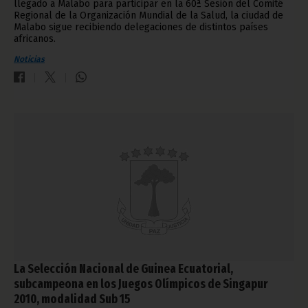
llegado a Malabo para participar en la 60ª Sesión del Comité
Regional de la Organización Mundial de la Salud, la ciudad de
Malabo sigue recibiendo delegaciones de distintos países
africanos.
Noticias
La Selección Nacional de Guinea Ecuatorial,
subcampeona en los Juegos Olímpicos de Singapur
2010, modalidad Sub 15