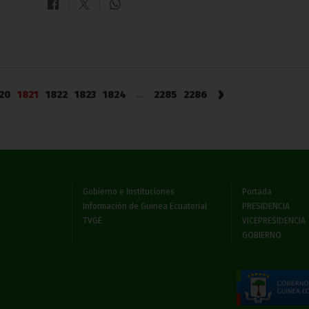
›
20
1821
1822
1823
1824
...
2285
2286
Gobierno e Instituciones
Portada
Información de Guinea Ecuatorial
PRESIDENCIA
TVGE
VICEPRESIDENCIA
GOBIERNO