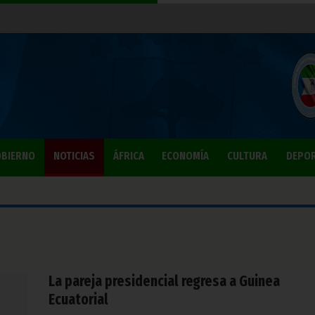
BIERNO
NOTICIAS
ÁFRICA
ECONOMÍA
CULTURA
DEPO
La pareja presidencial regresa a Guinea
Ecuatorial