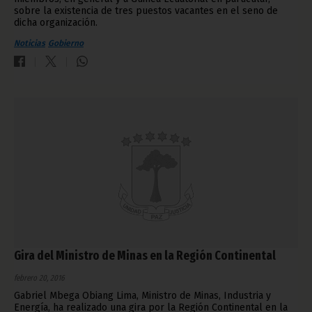
sobre la existencia de tres puestos vacantes en el seno de
dicha organización.
Noticias
Gobierno
Gira del Ministro de Minas en la Región Continental
febrero 20, 2016
Gabriel Mbega Obiang Lima, Ministro de Minas, Industria y
Energía, ha realizado una gira por la Región Continental en la