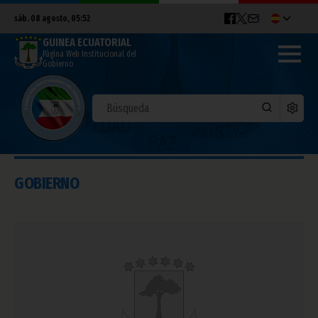
sáb. 08 agosto, 05:52
GUINEA ECUATORIAL
Página Web Institucional del
Gobierno
GOBIERNO