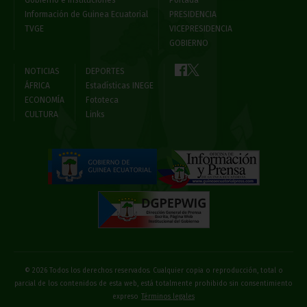
Información de Guinea Ecuatorial
PRESIDENCIA
TVGE
VICEPRESIDENCIA
GOBIERNO
NOTICIAS
DEPORTES
ÁFRICA
Estadísticas INEGE
ECONOMÍA
Fototeca
CULTURA
Links
© 2026 Todos los derechos reservados. Cualquier copia o reproducción, total o
parcial de los contenidos de esta web, está totalmente prohibido sin consentimiento
expreso
Términos legales