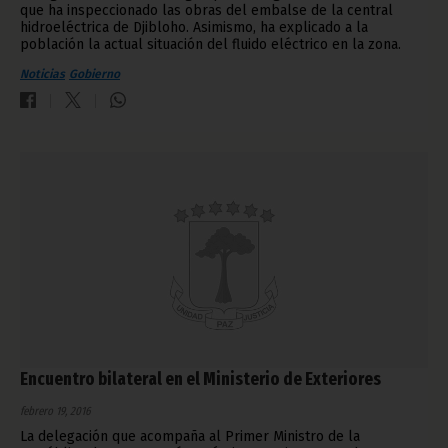
que ha inspeccionado las obras del embalse de la central
hidroeléctrica de Djibloho. Asimismo, ha explicado a la
población la actual situación del fluido eléctrico en la zona.
Noticias
Gobierno
Encuentro bilateral en el Ministerio de Exteriores
febrero 19, 2016
La delegación que acompaña al Primer Ministro de la