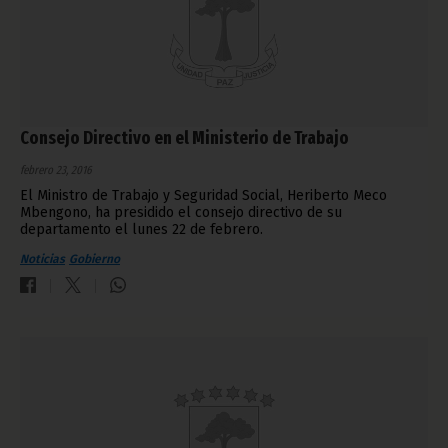
Consejo Directivo en el Ministerio de Trabajo
febrero 23, 2016
El Ministro de Trabajo y Seguridad Social, Heriberto Meco
Mbengono, ha presidido el consejo directivo de su
departamento el lunes 22 de febrero.
Noticias
Gobierno