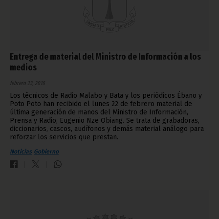
Entrega de material del Ministro de Información a los
medios
febrero 23, 2016
Los técnicos de Radio Malabo y Bata y los periódicos Ébano y
Poto Poto han recibido el lunes 22 de febrero material de
última generación de manos del Ministro de Información,
Prensa y Radio, Eugenio Nze Obiang. Se trata de grabadoras,
diccionarios, cascos, audífonos y demás material análogo para
reforzar los servicios que prestan.
Noticias
Gobierno