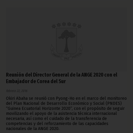
Reunión del Director General de la ANGE 2020 con el
Embajador de Corea del Sur
febrero 22, 2016
Okiri Abaha se reunió con Pyong-Ho en el marco del monitoreo
del Plan Nacional de Desarrollo Económico y Social (PNDES)
“Guinea Ecuatorial Horizonte 2020”, con el propósito de seguir
movilizando el apoyo de la asistencia técnica internacional
necesaria, así como el cuidado de la transferencia de
competencias y del reforzamiento de las capacidades
nacionales de la ANGE 2020.