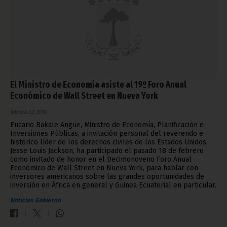
El Ministro de Economía asiste al 19º Foro Anual
Económico de Wall Street en Nueva York
febrero 22, 2016
Eucario Bakale Angüe, Ministro de Economía, Planificación e
Inversiones Públicas, a invitación personal del reverendo e
histórico líder de los derechos civiles de los Estados Unidos,
Jesse Louis Jackson, ha participado el pasado 18 de febrero
como invitado de honor en el Decimonoveno Foro Anual
Económico de Wall Street en Nueva York, para hablar con
inversores americanos sobre las grandes oportunidades de
inversión en África en general y Guinea Ecuatorial en particular.
Noticias
Gobierno