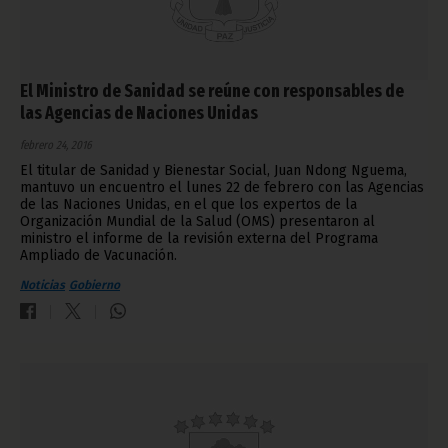
El Ministro de Sanidad se reúne con responsables de
las Agencias de Naciones Unidas
febrero 24, 2016
El titular de Sanidad y Bienestar Social, Juan Ndong Nguema,
mantuvo un encuentro el lunes 22 de febrero con las Agencias
de las Naciones Unidas, en el que los expertos de la
Organización Mundial de la Salud (OMS) presentaron al
ministro el informe de la revisión externa del Programa
Ampliado de Vacunación.
Noticias
Gobierno