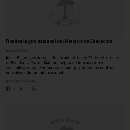
Finaliza la gira nacional del Ministro de Educación
febrero 23, 2016
Jesús Engonga Ndong ha finalizado el lunes 22 de febrero, en
el Estadio La Paz de Malabo, la gira de información y
sensibilización que venía realizando por todos los centros
educativos del ámbito nacional.
Noticias
Gobierno