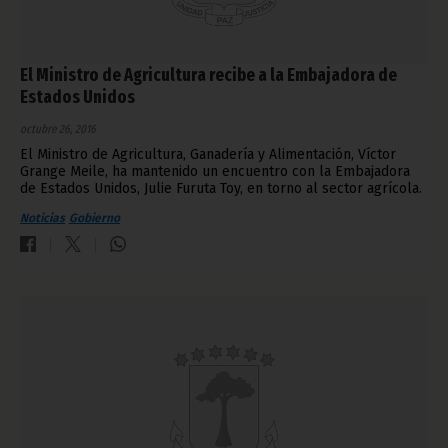
El Ministro de Agricultura recibe a la Embajadora de
Estados Unidos
octubre 26, 2016
El Ministro de Agricultura, Ganadería y Alimentación, Víctor
Grange Meile, ha mantenido un encuentro con la Embajadora
de Estados Unidos, Julie Furuta Toy, en torno al sector agrícola.
Noticias
Gobierno