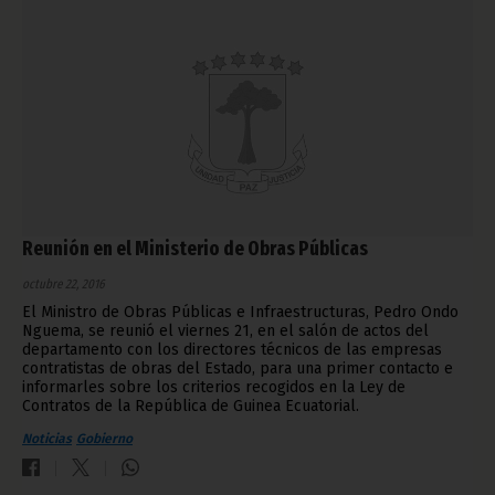
Reunión en el Ministerio de Obras Públicas
octubre 22, 2016
El Ministro de Obras Públicas e Infraestructuras, Pedro Ondo
Nguema, se reunió el viernes 21, en el salón de actos del
departamento con los directores técnicos de las empresas
contratistas de obras del Estado, para una primer contacto e
informarles sobre los criterios recogidos en la Ley de
Contratos de la República de Guinea Ecuatorial.
Noticias
Gobierno