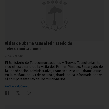
Visita de Obama Asue al Ministerio de
Telecomunicaciones
octubre 22, 2016
El Ministerio de Telecomunicaciones y Nuevas Tecnologías ha
sido el escenario de la visita del Primer Ministro, Encargado de
la Coordinación Administrativa, Francisco Pascual Obama Asue,
en la mañana del 21 de octubre, donde se ha informado sobre
el comportamiento de los funcionarios.
Noticias
Gobierno