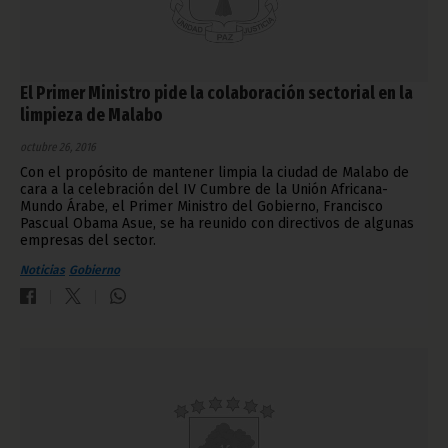
El Primer Ministro pide la colaboración sectorial en la
limpieza de Malabo
octubre 26, 2016
Con el propósito de mantener limpia la ciudad de Malabo de
cara a la celebración del IV Cumbre de la Unión Africana-
Mundo Árabe, el Primer Ministro del Gobierno, Francisco
Pascual Obama Asue, se ha reunido con directivos de algunas
empresas del sector.
Noticias
Gobierno