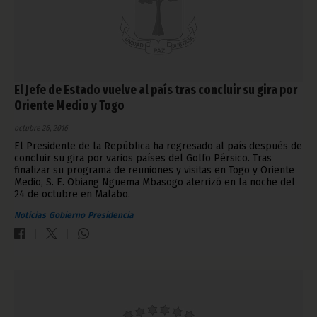
El Jefe de Estado vuelve al país tras concluir su gira por
Oriente Medio y Togo
octubre 26, 2016
El Presidente de la República ha regresado al país después de
concluir su gira por varios países del Golfo Pérsico. Tras
finalizar su programa de reuniones y visitas en Togo y Oriente
Medio, S. E. Obiang Nguema Mbasogo aterrizó en la noche del
24 de octubre en Malabo.
Noticias
Gobierno
Presidencia