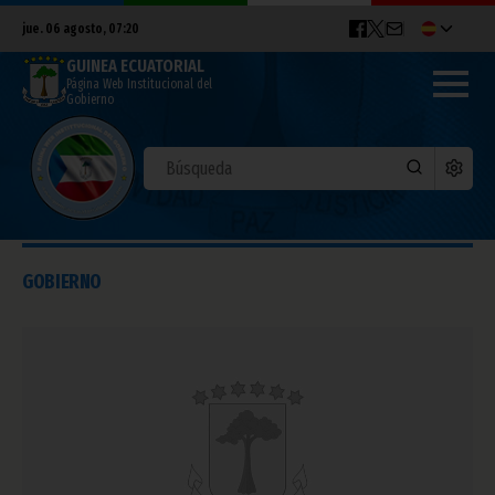
jue. 06 agosto, 07:20
GUINEA ECUATORIAL
Página Web Institucional del
Gobierno
GOBIERNO