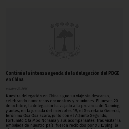
Continúa la intensa agenda de la delegación del PDGE
en China
octubre 22, 2016
Nuestra delegación en China sigue su viaje sin descanso,
celebrando numerosos encuentros y reuniones. El jueves 20
de octubre, la delegación ha viajado a la provincia de Nanning,
y antes, en la jornada del miércoles 19, el Secretario General,
Jerónimo Osa Osa Ecoro, junto con el Adjunto Segundo,
Fortunato Ofa Mbo Nchama y sus acompañantes, tras visitar la
embajada de nuestro país, fueron recibidos por Xu Lvping, la