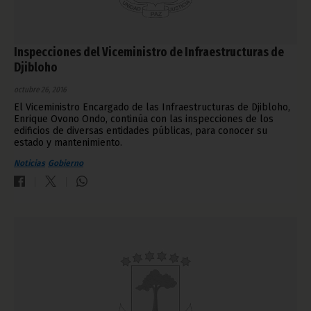
Inspecciones del Viceministro de Infraestructuras de
Djibloho
octubre 26, 2016
El Viceministro Encargado de las Infraestructuras de Djibloho,
Enrique Ovono Ondo, continúa con las inspecciones de los
edificios de diversas entidades públicas, para conocer su
estado y mantenimiento.
Noticias
Gobierno