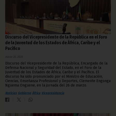
Discurso del Vicepresidente de la República en el Foro
de la Juventud de los Estados de África, Caribe y el
Pacífico
marzo 26, 2026
Discurso del Vicepresidente de la República, Encargado de la
Defensa Nacional y Seguridad del Estado, en el Foro de la
Juventud de los Estados de África, Caribe y el Pacífico. El
discurso ha sido pronunciado por el Ministro de Educación,
Ciencias, Enseñanza Profesional y Deportes, Clemente Engonga
Nguema Onguene, en la jornada del 26 de marzo.
Noticias
Gobierno
África
Vicepresidencia