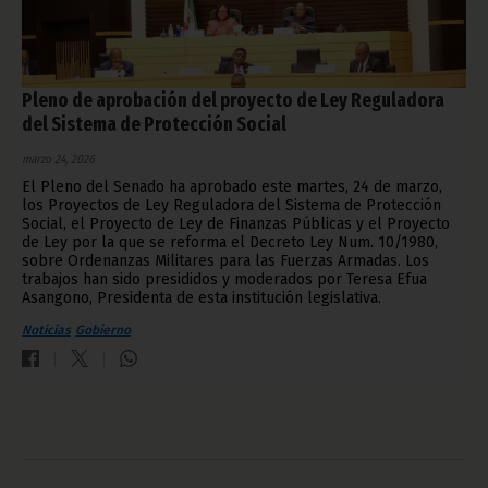
Pleno de aprobación del proyecto de Ley Reguladora
del Sistema de Protección Social
marzo 24, 2026
El Pleno del Senado ha aprobado este martes, 24 de marzo,
los Proyectos de Ley Reguladora del Sistema de Protección
Social, el Proyecto de Ley de Finanzas Públicas y el Proyecto
de Ley por la que se reforma el Decreto Ley Num. 10/1980,
sobre Ordenanzas Militares para las Fuerzas Armadas. Los
trabajos han sido presididos y moderados por Teresa Efua
Asangono, Presidenta de esta institución legislativa.
Noticias
Gobierno