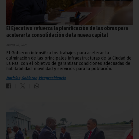
El Ejecutivo refuerza la planificación de las obras para
acelerar la consolidación de la nueva capital
marzo 26, 2026
El Gobierno intensifica los trabajos para acelerar la
culminación de las principales infraestructuras de la Ciudad de
La Paz, con el objetivo de garantizar condiciones adecuadas de
habitabilidad, movilidad y servicios para la población.
Noticias
Gobierno
Vicepresidencia