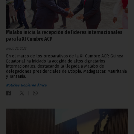
Malabo inicia la recepción de líderes internacionales
para la XI Cumbre ACP
marzo 26, 2026
En el marco de los preparativos de la XI Cumbre ACP, Guinea
Ecuatorial ha iniciado la acogida de altos dignatarios
internacionales, destacando la llegada a Malabo de
delegaciones presidenciales de Etiopía, Madagascar, Mauritania
y Tanzania.
Noticias
Gobierno
África