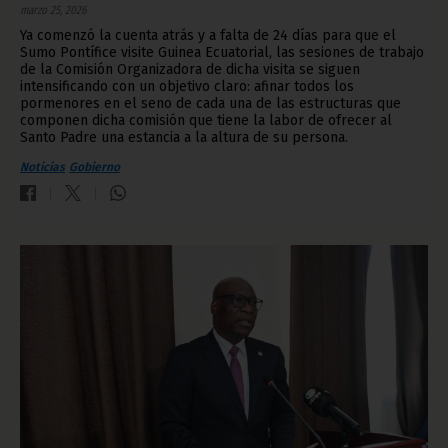
marzo 25, 2026
Ya comenzó la cuenta atrás y a falta de 24 días para que el
Sumo Pontífice visite Guinea Ecuatorial, las sesiones de trabajo
de la Comisión Organizadora de dicha visita se siguen
intensificando con un objetivo claro: afinar todos los
pormenores en el seno de cada una de las estructuras que
componen dicha comisión que tiene la labor de ofrecer al
Santo Padre una estancia a la altura de su persona.
Noticias
Gobierno