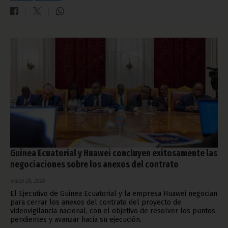
Guinea Ecuatorial y Huawei concluyen exitosamente las
negociaciones sobre los anexos del contrato
marzo 26, 2026
El Ejecutivo de Guinea Ecuatorial y la empresa Huawei negocian
para cerrar los anexos del contrato del proyecto de
videovigilancia nacional, con el objetivo de resolver los puntos
pendientes y avanzar hacia su ejecución.