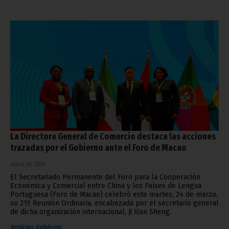
La Directora General de Comercio destaca las acciones
trazadas por el Gobierno ante el Foro de Macao
marzo 26, 2026
El Secretariado Permanente del Foro para la Cooperación
Económica y Comercial entre China y los Países de Lengua
Portuguesa (Foro de Macao) celebró este martes, 24 de marzo,
su 21ª Reunión Ordinaria, encabezada por el secretario general
de dicha organización internacional, Ji Xian Sheng.
Noticias
Gobierno