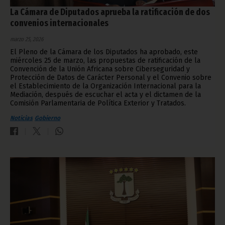
La Cámara de Diputados aprueba la ratificación de dos
convenios internacionales
marzo 25, 2026
El Pleno de la Cámara de los Diputados ha aprobado, este
miércoles 25 de marzo, las propuestas de ratificación de la
Convención de la Unión Africana sobre Ciberseguridad y
Protección de Datos de Carácter Personal y el Convenio sobre
el Establecimiento de la Organización Internacional para la
Mediación, después de escuchar el acta y el dictamen de la
Comisión Parlamentaria de Política Exterior y Tratados.
Noticias
Gobierno