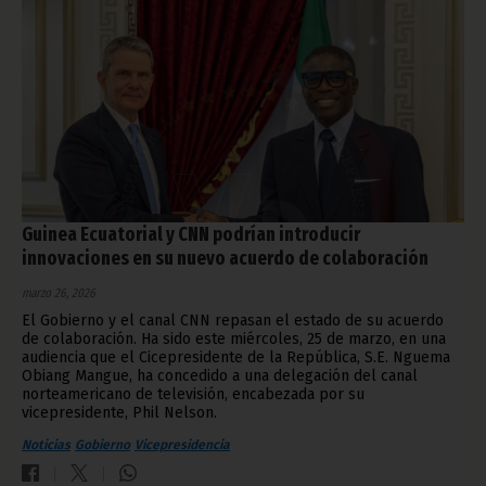
Guinea Ecuatorial y CNN podrían introducir
innovaciones en su nuevo acuerdo de colaboración
marzo 26, 2026
El Gobierno y el canal CNN repasan el estado de su acuerdo
de colaboración. Ha sido este miércoles, 25 de marzo, en una
audiencia que el Cicepresidente de la República, S.E. Nguema
Obiang Mangue, ha concedido a una delegación del canal
norteamericano de televisión, encabezada por su
vicepresidente, Phil Nelson.
Noticias
Gobierno
Vicepresidencia