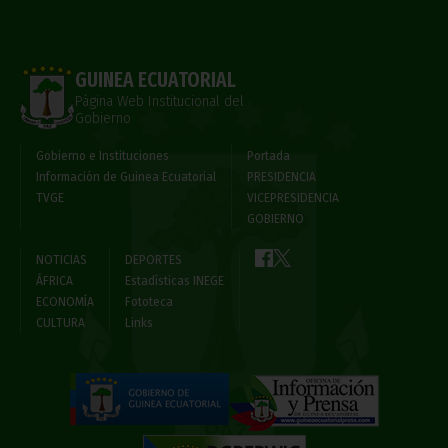
GUINEA ECUATORIAL
Página Web Institucional del
Gobierno
Gobierno e Instituciones
Portada
Información de Guinea Ecuatorial
PRESIDENCIA
TVGE
VICEPRESIDENCIA
GOBIERNO
NOTICIAS
DEPORTES
ÁFRICA
Estadísticas INEGE
ECONOMÍA
Fototeca
CULTURA
Links