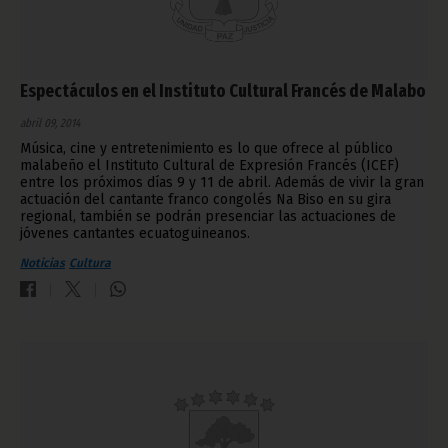
Espectáculos en el Instituto Cultural Francés de Malabo
abril 09, 2014
Música, cine y entretenimiento es lo que ofrece al público
malabeño el Instituto Cultural de Expresión Francés (ICEF)
entre los próximos días 9 y 11 de abril. Además de vivir la gran
actuación del cantante franco congolés Na Biso en su gira
regional, también se podrán presenciar las actuaciones de
jóvenes cantantes ecuatoguineanos.
Noticias
Cultura