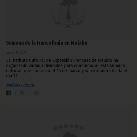
Semana de la Francofonía en Malabo
marzo 18, 2014
El Instituto Cultural de Expresión Francesa de Malabo ha
organizado varias actividades para conmemorar esta semana
cultural, que comenzó el 15 de marzo y se extenderá hasta el
día 22.
Noticias
Cultura