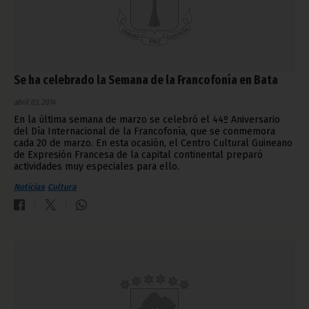
Se ha celebrado la Semana de la Francofonía en Bata
abril 03, 2014
En la última semana de marzo se celebró el 44º Aniversario
del Día Internacional de la Francofonía, que se conmemora
cada 20 de marzo. En esta ocasión, el Centro Cultural Guineano
de Expresión Francesa de la capital continental preparó
actividades muy especiales para ello.
Noticias
Cultura