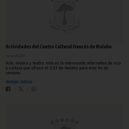
Actividades del Centro Cultural Francés de Malabo
marzo 29, 2014
Arte, música y teatro: esta es la interesante alternativa de ocio
y cultura que ofrece el ICEF de Malabo para este fin de
semana.
Noticias
Cultura