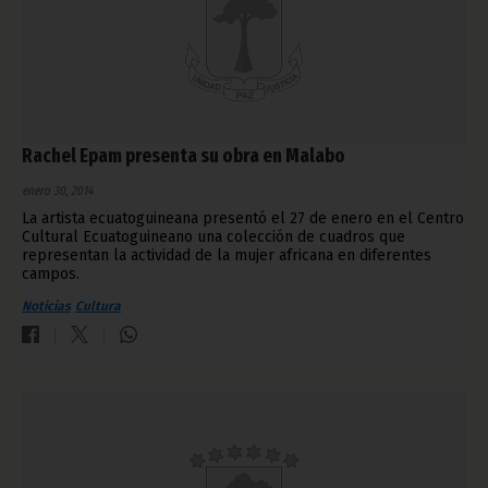
Rachel Epam presenta su obra en Malabo
enero 30, 2014
La artista ecuatoguineana presentó el 27 de enero en el Centro
Cultural Ecuatoguineano una colección de cuadros que
representan la actividad de la mujer africana en diferentes
campos.
Noticias
Cultura