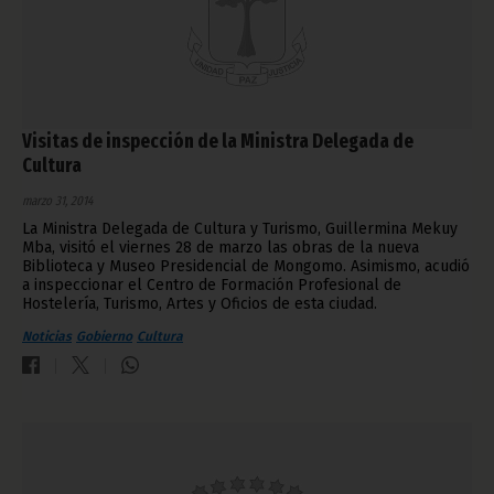
Visitas de inspección de la Ministra Delegada de
Cultura
marzo 31, 2014
La Ministra Delegada de Cultura y Turismo, Guillermina Mekuy
Mba, visitó el viernes 28 de marzo las obras de la nueva
Biblioteca y Museo Presidencial de Mongomo. Asimismo, acudió
a inspeccionar el Centro de Formación Profesional de
Hostelería, Turismo, Artes y Oficios de esta ciudad.
Noticias
Gobierno
Cultura