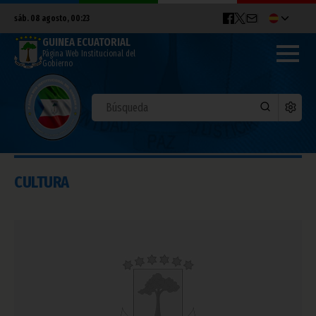
sáb. 08 agosto, 00:23
GUINEA ECUATORIAL
Página Web Institucional del
Gobierno
CULTURA