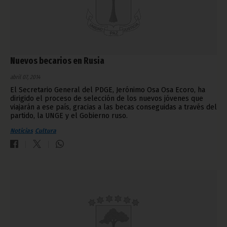
Nuevos becarios en Rusia
abril 07, 2014
El Secretario General del PDGE, Jerónimo Osa Osa Ecoro, ha
dirigido el proceso de selección de los nuevos jóvenes que
viajarán a ese país, gracias a las becas conseguidas a través del
partido, la UNGE y el Gobierno ruso.
Noticias
Cultura