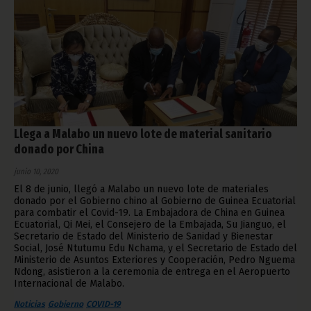
Llega a Malabo un nuevo lote de material sanitario
donado por China
junio 10, 2020
El 8 de junio, llegó a Malabo un nuevo lote de materiales
donado por el Gobierno chino al Gobierno de Guinea Ecuatorial
para combatir el Covid-19. La Embajadora de China en Guinea
Ecuatorial, Qi Mei, el Consejero de la Embajada, Su Jianguo, el
Secretario de Estado del Ministerio de Sanidad y Bienestar
Social, José Ntutumu Edu Nchama, y el Secretario de Estado del
Ministerio de Asuntos Exteriores y Cooperación, Pedro Nguema
Ndong, asistieron a la ceremonia de entrega en el Aeropuerto
Internacional de Malabo.
Noticias
Gobierno
COVID-19