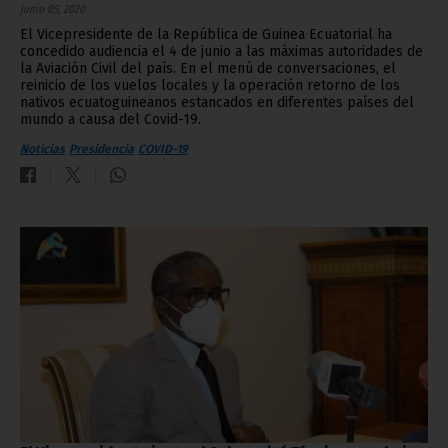
junio 05, 2020
El Vicepresidente de la República de Guinea Ecuatorial ha
concedido audiencia el 4 de junio a las máximas autoridades de
la Aviación Civil del país. En el menú de conversaciones, el
reinicio de los vuelos locales y la operación retorno de los
nativos ecuatoguineanos estancados en diferentes países del
mundo a causa del Covid-19.
Noticias
Presidencia
COVID-19