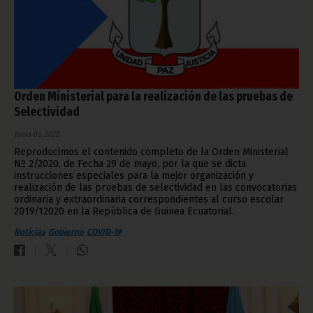
Orden Ministerial para la realización de las pruebas de
Selectividad
junio 03, 2020
Reproducimos el contenido completo de la Orden Ministerial
Nº 2/2020, de Fecha 29 de mayo, por la que se dicta
instrucciones especiales para la mejor organización y
realización de las pruebas de selectividad en las convocatorias
ordinaria y extraordinaria correspondientes al curso escolar
2019/12020 en la República de Guinea Ecuatorial.
Noticias
Gobierno
COVID-19