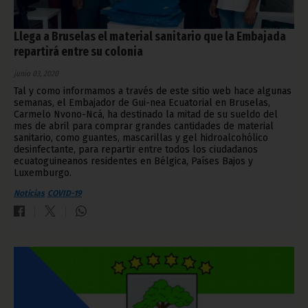
Llega a Bruselas el material sanitario que la Embajada
repartirá entre su colonia
junio 03, 2020
Tal y como informamos a través de este sitio web hace algunas
semanas, el Embajador de Gui-nea Ecuatorial en Bruselas,
Carmelo Nvono-Ncá, ha destinado la mitad de su sueldo del
mes de abril para comprar grandes cantidades de material
sanitario, como guantes, mascarillas y gel hidroalcohólico
desinfectante, para repartir entre todos los ciudadanos
ecuatoguineanos residentes en Bélgica, Países Bajos y
Luxemburgo.
Noticias
COVID-19