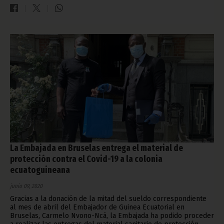
La Embajada en Bruselas entrega el material de
protección contra el Covid-19 a la colonia
ecuatoguineana
junio 09, 2020
Gracias a la donación de la mitad del sueldo correspondiente
al mes de abril del Embajador de Guinea Ecuatorial en
Bruselas, Carmelo Nvono-Ncá, la Embajada ha podido proceder