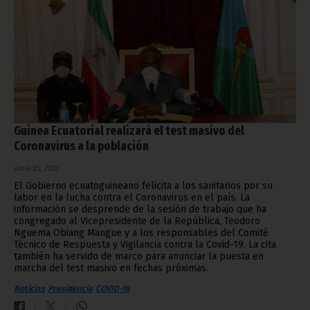
Guinea Ecuatorial realizará el test masivo del
Coronavirus a la población
junio 03, 2020
El Gobierno ecuatoguineano felicita a los sanitarios por su
labor en la lucha contra el Coronavirus en el país. La
información se desprende de la sesión de trabajo que ha
congregado al Vicepresidente de la República, Teodoro
Nguema Obiang Mangue y a los responsables del Comité
Técnico de Respuesta y Vigilancia contra la Covid-19. La cita
también ha servido de marco para anunciar la puesta en
marcha del test masivo en fechas próximas.
Noticias
Presidencia
COVID-19