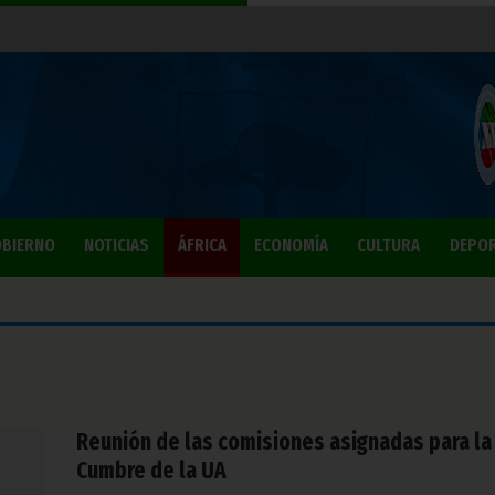
BIERNO
NOTICIAS
ÁFRICA
ECONOMÍA
CULTURA
DEPO
Reunión de las comisiones asignadas para la
Cumbre de la UA