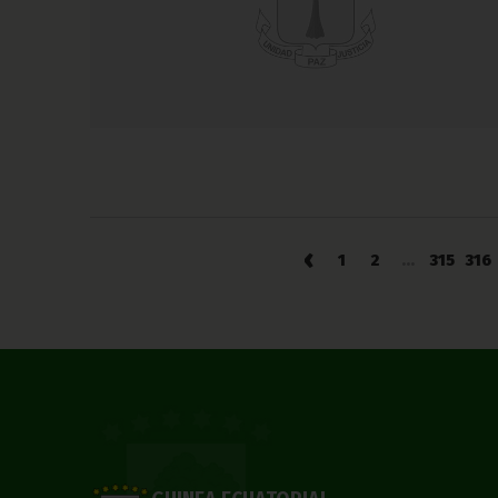
‹
1
2
...
315
316