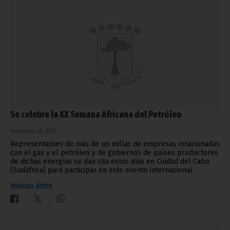
Se celebra la XX Semana Africana del Petróleo
noviembre 28, 2013
Representantes de más de un millar de empresas relacionadas
con el gas y el petróleo y de gobiernos de países productores
de dichas energías se dan cita estos días en Ciudad del Cabo
(Sudáfrica) para participar en este evento internacional.
Noticias
África