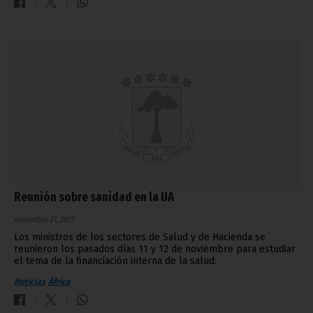
Reunión sobre sanidad en la UA
noviembre 21, 2013
Los ministros de los sectores de Salud y de Hacienda se
reunieron los pasados días 11 y 12 de noviembre para estudiar
el tema de la financiación interna de la salud.
Noticias
África