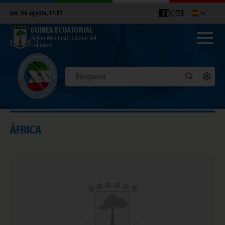
jue. 06 agosto, 17:01
GUINEA ECUATORIAL
Página Web Institucional del
Gobierno
ÁFRICA