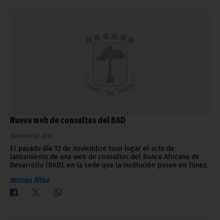
Nueva web de consultas del BAD
diciembre 02, 2013
El pasado día 12 de noviembre tuvo lugar el acto de
lanzamiento de una web de consultas del Banco Africano de
Desarrollo (BAD), en la sede que la institución posee en Túnez.
Noticias
África