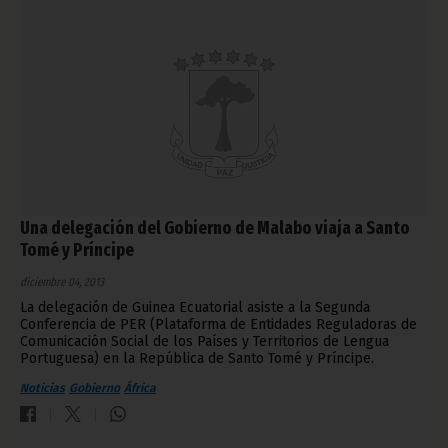
Una delegación del Gobierno de Malabo viaja a Santo
Tomé y Príncipe
diciembre 04, 2013
La delegación de Guinea Ecuatorial asiste a la Segunda
Conferencia de PER (Plataforma de Entidades Reguladoras de
Comunicación Social de los Países y Territorios de Lengua
Portuguesa) en la República de Santo Tomé y Príncipe.
Noticias
Gobierno
África