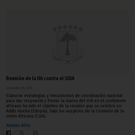
Reunión de la UA contra el SIDA
noviembre 19, 2013
Elaborar estrategias y mecanismos de coordinación nacional
para dar respuesta y frenar la marea del VIH en el continente
africano ha sido el objetivo de la reunión que se celebró en
Addis Abeba (Etiopía), bajo los auspicios de la Comisión de la
Unión Africana (CUA).
Noticias
África