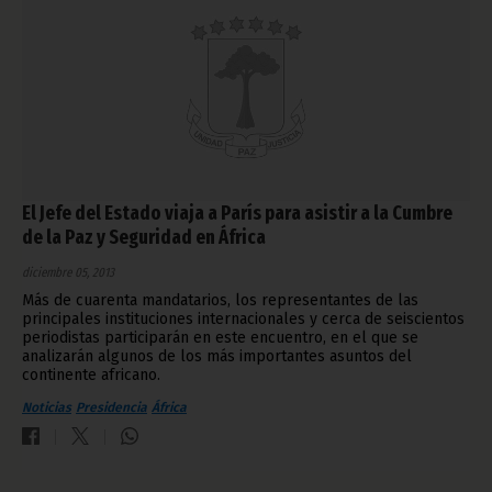
El Jefe del Estado viaja a París para asistir a la Cumbre
de la Paz y Seguridad en África
diciembre 05, 2013
Más de cuarenta mandatarios, los representantes de las
principales instituciones internacionales y cerca de seiscientos
periodistas participarán en este encuentro, en el que se
analizarán algunos de los más importantes asuntos del
continente africano.
Noticias
Presidencia
África