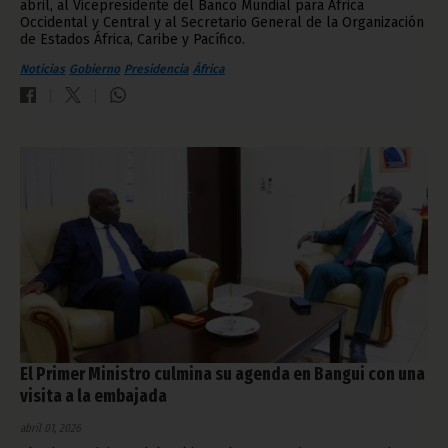
abril, al Vicepresidente del Banco Mundial para África
Occidental y Central y al Secretario General de la Organización
de Estados África, Caribe y Pacífico.
Noticias
Gobierno
Presidencia
África
El Primer Ministro culmina su agenda en Bangui con una
visita a la embajada
abril 01, 2026