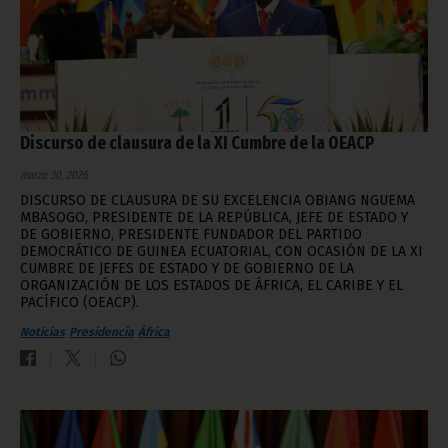
Discurso de clausura de la XI Cumbre de la OEACP
marzo 30, 2026
DISCURSO DE CLAUSURA DE SU EXCELENCIA OBIANG NGUEMA
MBASOGO, PRESIDENTE DE LA REPÚBLICA, JEFE DE ESTADO Y
DE GOBIERNO, PRESIDENTE FUNDADOR DEL PARTIDO
DEMOCRÁTICO DE GUINEA ECUATORIAL, CON OCASIÓN DE LA XI
CUMBRE DE JEFES DE ESTADO Y DE GOBIERNO DE LA
ORGANIZACIÓN DE LOS ESTADOS DE ÁFRICA, EL CARIBE Y EL
PACÍFICO (OEACP).
Noticias
Presidencia
África