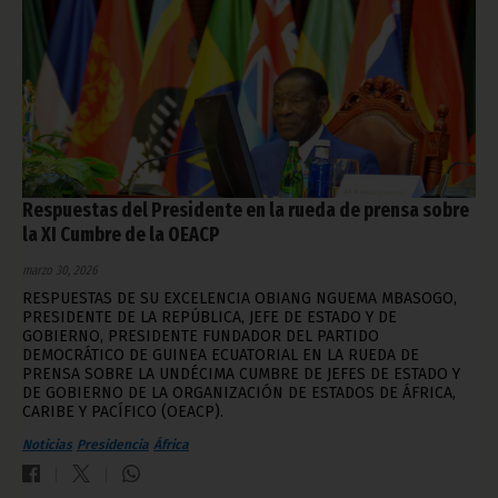
Respuestas del Presidente en la rueda de prensa sobre
la XI Cumbre de la OEACP
marzo 30, 2026
RESPUESTAS DE SU EXCELENCIA OBIANG NGUEMA MBASOGO,
PRESIDENTE DE LA REPÚBLICA, JEFE DE ESTADO Y DE
GOBIERNO, PRESIDENTE FUNDADOR DEL PARTIDO
DEMOCRÁTICO DE GUINEA ECUATORIAL EN LA RUEDA DE
PRENSA SOBRE LA UNDÉCIMA CUMBRE DE JEFES DE ESTADO Y
DE GOBIERNO DE LA ORGANIZACIÓN DE ESTADOS DE ÁFRICA,
CARIBE Y PACÍFICO (OEACP).
Noticias
Presidencia
África