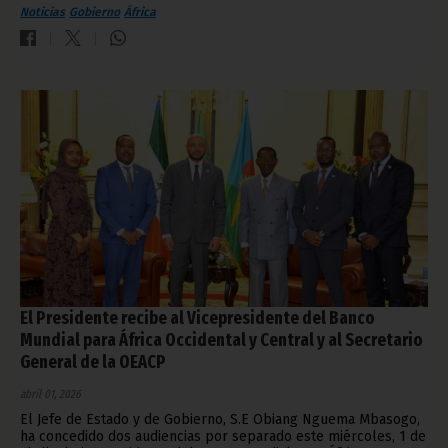
Noticias
Gobierno
África
El Presidente recibe al Vicepresidente del Banco
Mundial para África Occidental y Central y al Secretario
General de la OEACP
abril 01, 2026
El Jefe de Estado y de Gobierno, S.E Obiang Nguema Mbasogo,
ha concedido dos audiencias por separado este miércoles, 1 de