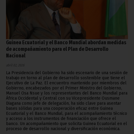
Guinea Ecuatorial y el Banco Mundial abordan medidas
de acompañamiento para el Plan de Desarrollo
Nacional
abril 02, 2026
La Presidencia del Gobierno ha sido escenario de una sesión de
trabajo en torno al plan de desarrollo sostenible que tiene el
Ejecutivo de La Paz. El encuentro mantenido por miembros del
Gobierno, encabezados por el Primer Ministro del Gobierno,
Manuel Osa Nsue y los representantes del Banco Mundial para
África Occidental y Central con su Vicepresidente Ousmane
Diagana como jefe de delegación, ha sido clave para asentar
bases sólidas para una cooperación eficaz entre Guinea
Ecuatorial y el Banco Mundial, para el acompañamiento técnico
y acceso a los instrumentos de financiación que ofrece el
banco. Un acompañamiento que solicita Guinea Ecuatorial en el
proceso de desarrollo nacional y diversificación económica.