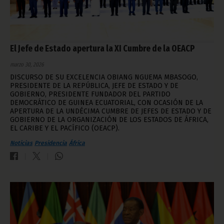
El Jefe de Estado apertura la XI Cumbre de la OEACP
marzo 30, 2026
DISCURSO DE SU EXCELENCIA OBIANG NGUEMA MBASOGO,
PRESIDENTE DE LA REPÚBLICA, JEFE DE ESTADO Y DE
GOBIERNO, PRESIDENTE FUNDADOR DEL PARTIDO
DEMOCRÁTICO DE GUINEA ECUATORIAL, CON OCASIÓN DE LA
APERTURA DE LA UNDÉCIMA CUMBRE DE JEFES DE ESTADO Y DE
GOBIERNO DE LA ORGANIZACIÓN DE LOS ESTADOS DE ÁFRICA,
EL CARIBE Y EL PACÍFICO (OEACP).
Noticias
Presidencia
África