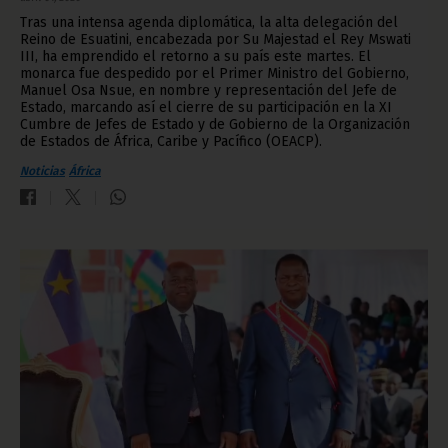
Tras una intensa agenda diplomática, la alta delegación del
Reino de Esuatini, encabezada por Su Majestad el Rey Mswati
III, ha emprendido el retorno a su país este martes. El
monarca fue despedido por el Primer Ministro del Gobierno,
Manuel Osa Nsue, en nombre y representación del Jefe de
Estado, marcando así el cierre de su participación en la XI
Cumbre de Jefes de Estado y de Gobierno de la Organización
de Estados de África, Caribe y Pacífico (OEACP).
Noticias
África