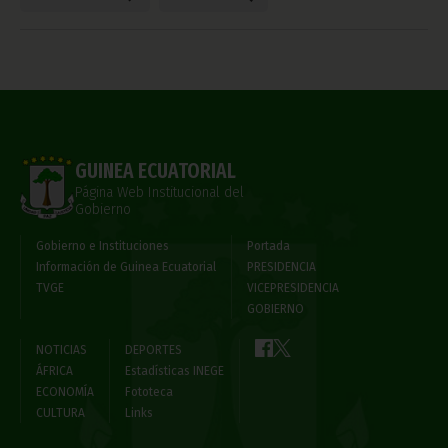
GUINEA ECUATORIAL
Página Web Institucional del
Gobierno
Gobierno e Instituciones
Portada
Información de Guinea Ecuatorial
PRESIDENCIA
TVGE
VICEPRESIDENCIA
GOBIERNO
NOTICIAS
DEPORTES
ÁFRICA
Estadísticas INEGE
ECONOMÍA
Fototeca
CULTURA
Links