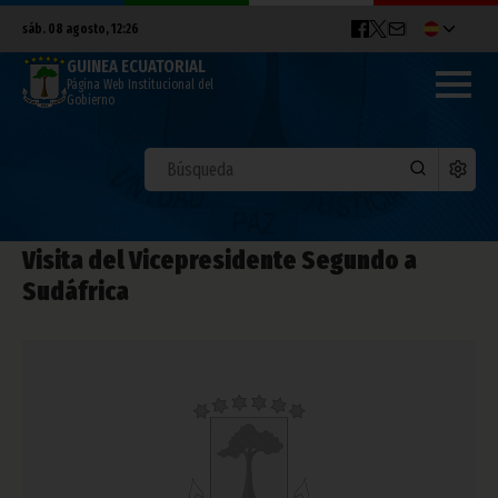
sáb. 08 agosto, 12:26
GUINEA ECUATORIAL
Página Web Institucional del
Gobierno
Visita del Vicepresidente Segundo a
Sudáfrica