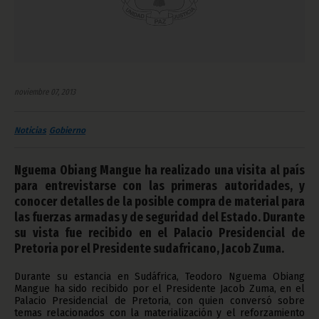
noviembre 07, 2013
Noticias
Gobierno
Nguema Obiang Mangue ha realizado una visita al país
para entrevistarse con las primeras autoridades, y
conocer detalles de la posible compra de material para
las fuerzas armadas y de seguridad del Estado. Durante
su vista fue recibido en el Palacio Presidencial de
Pretoria por el Presidente sudafricano, Jacob Zuma.
Durante su estancia en Sudáfrica, Teodoro Nguema Obiang
Mangue ha sido recibido por el Presidente Jacob Zuma, en el
Palacio Presidencial de Pretoria, con quien conversó sobre
temas relacionados con la materialización y el reforzamiento