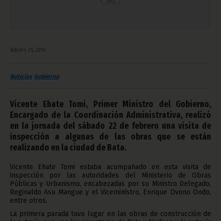
febrero 25, 2014
Noticias
Gobierno
Vicente Ehate Tomi, Primer Ministro del Gobierno,
Encargado de la Coordinación Administrativa, realizó
en la jornada del sábado 22 de febrero una visita de
inspección a algunas de las obras que se están
realizando en la ciudad de Bata.
Vicente Ehate Tomi estaba acompañado en esta visita de
inspección por las autoridades del Ministerio de Obras
Públicas y Urbanismo, encabezadas por su Ministro Delegado,
Reginaldo Asu Mangue y el Viceministro, Enrique Ovono Ondo,
entre otros.
La primera parada tuvo lugar en las obras de construcción de