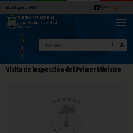
jue. 06 agosto, 09:01
GUINEA ECUATORIAL
Página Web Institucional del
Gobierno
Visita de inspección del Primer Ministro