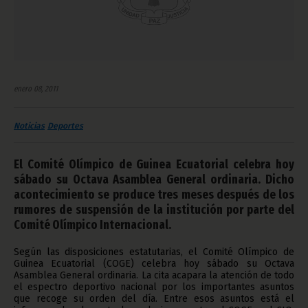
enero 08, 2011
Noticias
Deportes
El Comité Olímpico de Guinea Ecuatorial celebra hoy
sábado su Octava Asamblea General ordinaria. Dicho
acontecimiento se produce tres meses después de los
rumores de suspensión de la institución por parte del
Comité Olímpico Internacional.
Según las disposiciones estatutarias, el Comité Olímpico de
Guinea Ecuatorial (COGE) celebra hoy sábado su Octava
Asamblea General ordinaria. La cita acapara la atención de todo
el espectro deportivo nacional por los importantes asuntos
que recoge su orden del día. Entre esos asuntos está el