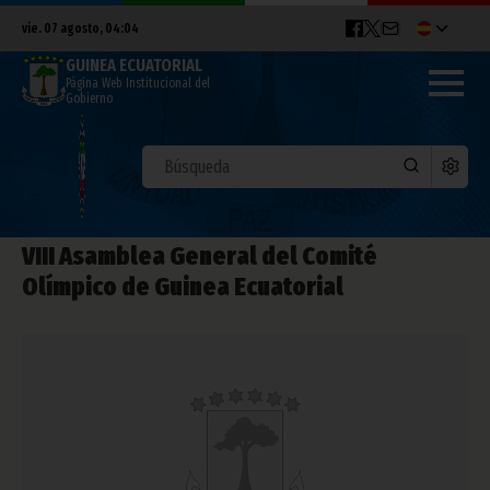
vie. 07 agosto, 04:04
GUINEA ECUATORIAL
Página Web Institucional del
Gobierno
VIII Asamblea General del Comité
Olímpico de Guinea Ecuatorial