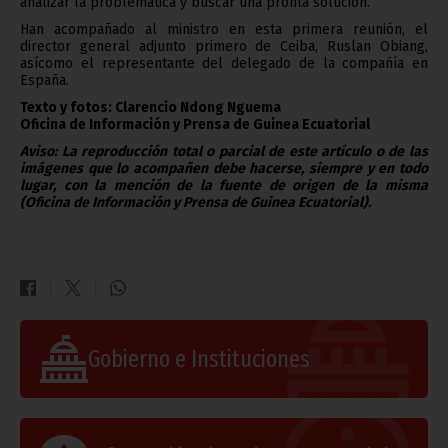
analizar la problemática y buscar una pronta solución.
Han acompañado al ministro en esta primera reunión, el
director general adjunto primero de Ceiba, Ruslan Obiang,
asícomo el representante del delegado de la compañía en
España.
Texto y fotos: Clarencio Ndong Nguema
Oficina de Información y Prensa de Guinea Ecuatorial
Aviso: La reproducción total o parcial de este artículo o de las
imágenes que lo acompañen debe hacerse, siempre y en todo
lugar, con la mención de la fuente de origen de la misma
(Oficina de Información y Prensa de Guinea Ecuatorial).
Gobierno e Instituciones