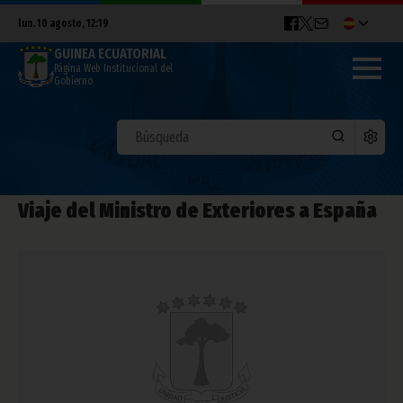
lun. 10 agosto, 12:19
GUINEA ECUATORIAL
Página Web Institucional del
Gobierno
Viaje del Ministro de Exteriores a España