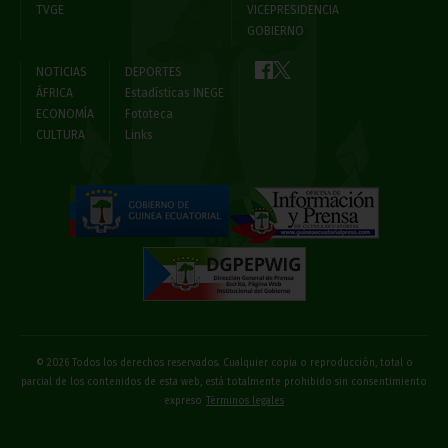
TVGE
VICEPRESIDENCIA
GOBIERNO
NOTICIAS
DEPORTES
ÁFRICA
Estadísticas INEGE
ECONOMÍA
Fototeca
CULTURA
Links
© 2026 Todos los derechos reservados. Cualquier copia o reproducción, total o
parcial de los contenidos de esta web, está totalmente prohibido sin consentimiento
expreso
Términos legales