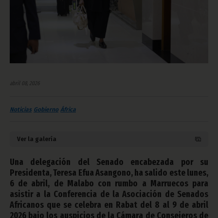
abril 08, 2026
Noticias
Gobierno
África
Ver la galería
Una delegación del Senado encabezada por su
Presidenta, Teresa Efua Asangono, ha salido este lunes,
6 de abril, de Malabo con rumbo a Marruecos para
asistir a la Conferencia de la Asociación de Senados
Africanos que se celebra en Rabat del 8 al 9 de abril
2026 bajo los auspicios de la Cámara de Consejeros de