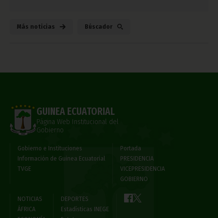
Más noticias
Búscador
GUINEA ECUATORIAL
Página Web Institucional del
Gobierno
Gobierno e Instituciones
Portada
Información de Guinea Ecuatorial
PRESIDENCIA
TVGE
VICEPRESIDENCIA
GOBIERNO
NOTICIAS
DEPORTES
ÁFRICA
Estadísticas INEGE