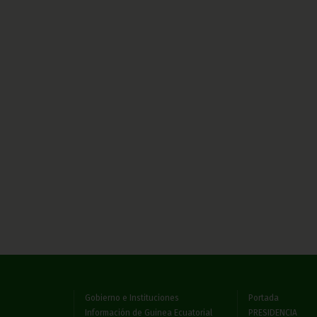
Gobierno e Instituciones
Portada
Información de Guinea Ecuatorial
PRESIDENCIA