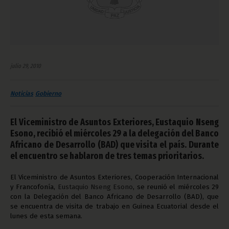
julio 29, 2010
Noticias
Gobierno
El Viceministro de Asuntos Exteriores, Eustaquio Nseng
Esono, recibió el miércoles 29 a la delegación del Banco
Africano de Desarrollo (BAD) que visita el país. Durante
el encuentro se hablaron de tres temas prioritarios.
El Viceministro de Asuntos Exteriores, Cooperación Internacional
y Francofonía,
Eustaquio Nseng Esono
, se reunió el miércoles 29
con la Delegación del Banco Africano de Desarrollo (BAD), que
se encuentra de visita de trabajo en Guinea Ecuatorial desde el
lunes de esta semana.