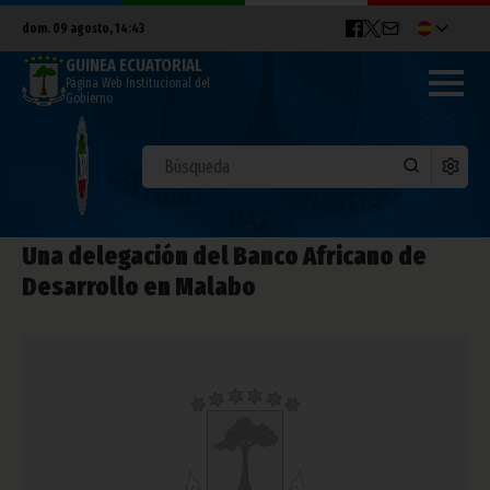
dom. 09 agosto, 14:43
GUINEA ECUATORIAL
Página Web Institucional del
Gobierno
Una delegación del Banco Africano de
Desarrollo en Malabo