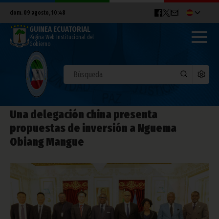
dom. 09 agosto, 10:48
GUINEA ECUATORIAL
Página Web Institucional del
Gobierno
Una delegación china presenta
propuestas de inversión a Nguema
Obiang Mangue