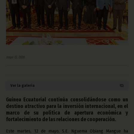
mayo 13, 2026
Ver la galería
Guinea Ecuatorial continúa consolidándose como un
destino atractivo para la inversión internacional, en el
marco de su política de apertura económica y
fortalecimiento de las relaciones de cooperación.
Este martes, 12 de mayo, S.E. Nguema Obiang Mangue ha