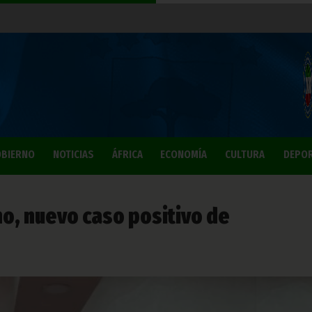
BIERNO
NOTICIAS
ÁFRICA
ECONOMÍA
CULTURA
DEPO
o, nuevo caso positivo de