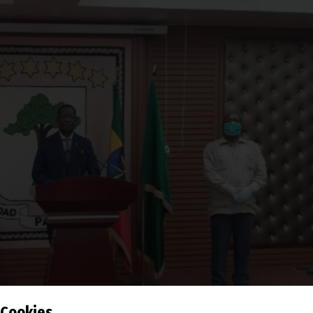
Cookies