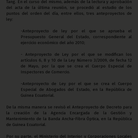
Tang. En el curso del mismo, además de la lectura y aprobación
del acta de la última reunión, se procedió al estudio de los
puntos del orden del día, entre ellos, tres anteproyectos de
ley:
-Anteproyecto de ley por el que se aprueba el
Presupuesto General del Estado, correspondiente al
ejercicio económico del año 2010;
- Anteproyecto de Ley por el que se modifican los
artículos 6, 8 y 10 de la Ley Número 3/2009, de fecha 12
de Mayo, por la que se crea el Cuerpo Especial de
Inspectores de Comercio.
-Anteproyecto de Ley por el que se crea el Cuerpo
Especial de Abogados del Estado, en la República de
Guinea Ecuatorial.
De la misma manera se revisó el Anteproyecto de Decreto para
la creación de la Agencia Encargada de la Gestión y
Mantenimiento de la Banda Ancha-Fibra Óptica, en la República
de Guinea Ecuatorial.
Por su parte, el Ministerio del Interior y Corporaciones Locales