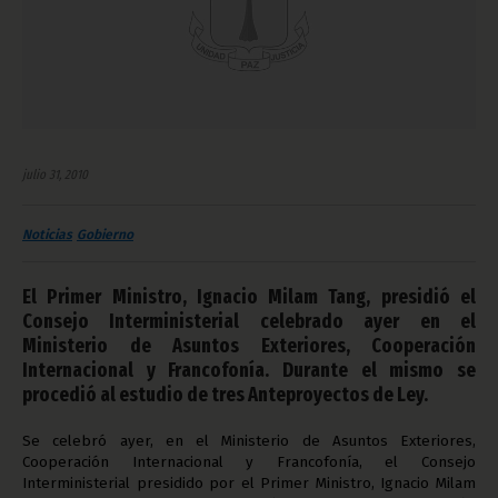
julio 31, 2010
Noticias
Gobierno
El Primer Ministro, Ignacio Milam Tang, presidió el
Consejo Interministerial celebrado ayer en el
Ministerio de Asuntos Exteriores, Cooperación
Internacional y Francofonía. Durante el mismo se
procedió al estudio de tres Anteproyectos de Ley.
Se celebró ayer, en el Ministerio de Asuntos Exteriores,
Cooperación Internacional y Francofonía, el Consejo
Interministerial presidido por el Primer Ministro, Ignacio Milam