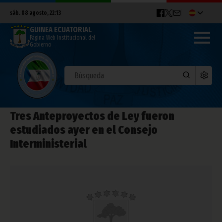
sáb. 08 agosto, 22:13
GUINEA ECUATORIAL
Página Web Institucional del
Gobierno
Tres Anteproyectos de Ley fueron
estudiados ayer en el Consejo
Interministerial