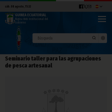
sáb. 08 agosto, 15:32
GUINEA ECUATORIAL
Página Web Institucional del
Gobierno
Seminario taller para las agrupaciones
de pesca artesanal