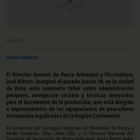
enero 22, 2011
Noticias
Gobierno
El Director General de Pesca Artesanal y Piscicultura,
José Bikoro, inauguró el pasado jueves 20, en la ciudad
de Bata, este seminario taller sobre administración
pesquera, navegación costera y técnicas mejoradas
para el incremento de la producción, que está dirigido
a representantes de las agrupaciones de pescadores
artesanales legalizados de la Región Continental.
En presencia del Delegado Regional del Ministerio de Pesca y
Medio Ambiente, Elias Ondo Edjo, y el Director Nacional del
Proyecto de Desarrollo de Pesca Artesanal, Jesús Ángel Roku,