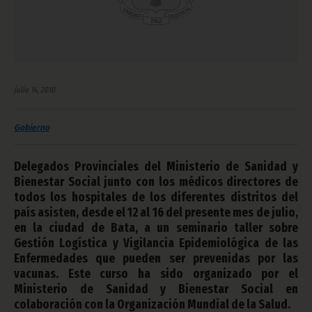
julio 14, 2010
Gobierno
Delegados Provinciales del Ministerio de Sanidad y
Bienestar Social junto con los médicos directores de
todos los hospitales de los diferentes distritos del
país asisten, desde el 12 al 16 del presente mes de julio,
en la ciudad de Bata, a un seminario taller sobre
Gestión Logística y Vigilancia Epidemiológica de las
Enfermedades que pueden ser prevenidas por las
vacunas. Este curso ha sido organizado por el
Ministerio de Sanidad y Bienestar Social en
colaboración con la Organización Mundial de la Salud.