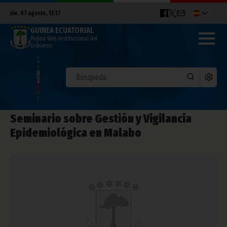
vie. 07 agosto, 12:17
GUINEA ECUATORIAL
Página Web Institucional del
Gobierno
Seminario sobre Gestión y Vigilancia
Epidemiológica en Malabo