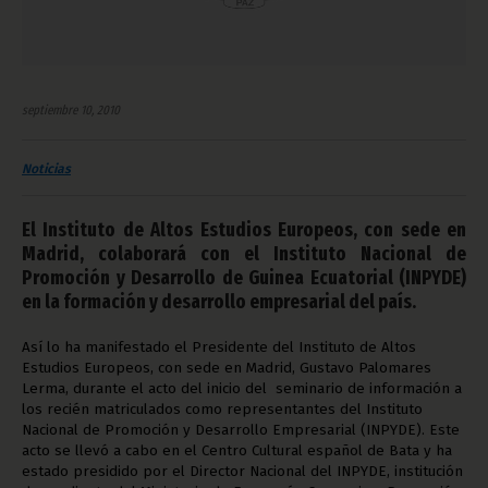
septiembre 10, 2010
Noticias
El Instituto de Altos Estudios Europeos, con sede en
Madrid, colaborará con el Instituto Nacional de
Promoción y Desarrollo de Guinea Ecuatorial (INPYDE)
en la formación y desarrollo empresarial del país.
Así lo ha manifestado el Presidente del Instituto de Altos
Estudios Europeos, con sede en Madrid, Gustavo Palomares
Lerma, durante el acto del inicio del seminario de información a
los recién matriculados como representantes del Instituto
Nacional de Promoción y Desarrollo Empresarial (INPYDE). Este
acto se llevó a cabo en el Centro Cultural español de Bata y ha
estado presidido por el Director Nacional del INPYDE, institución