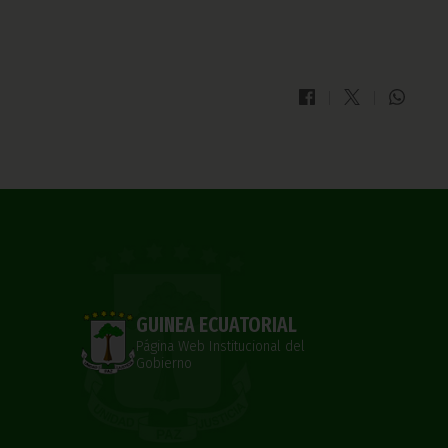
GUINEA ECUATORIAL
Página Web Institucional del
Gobierno