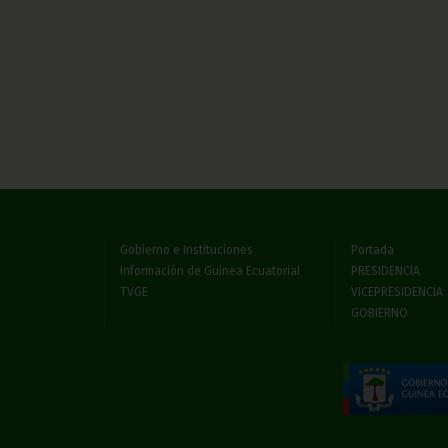
Gobierno e Instituciones
Portada
Información de Guinea Ecuatorial
PRESIDENCIA
TVGE
VICEPRESIDENCIA
GOBIERNO