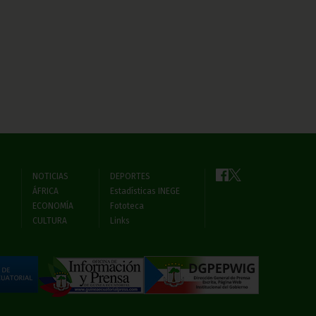
NOTICIAS
DEPORTES
ÁFRICA
Estadísticas INEGE
ECONOMÍA
Fototeca
CULTURA
Links