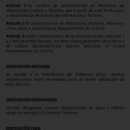
Artículo 1.-
Se cambia de denominación el Ministerio de
Información, Cultura y Turismo, que a partir de esta fecha pasa
a denominarse Ministerio de Información y Turismo.
Artículo 2.-
El Departamento de Bibliotecas, Archivos, Museos y
Cines, pasa a denominarse Departamento de Cultura.
Artículo 3.-
Como consecuencia de lo previsto en los artículos 1
y 2 del presente Decreto, las direcciones generales de cultura y
de cultura iberoamericana quedan adscritas al actual
Departamento de Cultura.
DISPOSICIÓN ADICIONAL
Se faculta a la Presidencia del Gobierno, dictar cuantas
disposiciones sean necesarias para la mejor aplicación de
este Decreto.
DISPOSICIÓN DEROGATORIA
Quedan derogadas cuantas disposiciones de igual o inferior
rango se opongan al presente Decreto.
DISPOSICIÓN FINAL