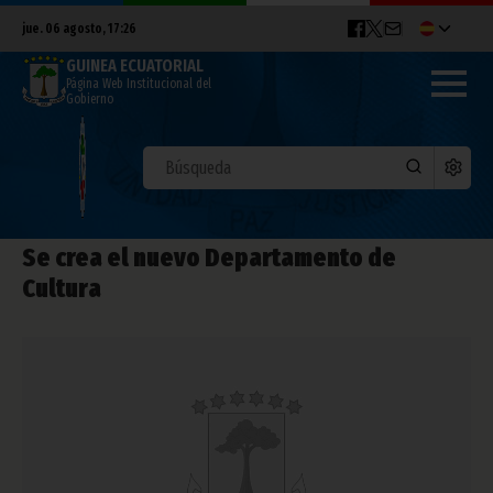
jue. 06 agosto, 17:26
GUINEA ECUATORIAL
Página Web Institucional del
Gobierno
Se crea el nuevo Departamento de
Cultura