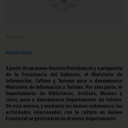
marzo 01, 2011
Noticias
Cultura
A partir de un nuevo Decreto Presidencial y a propuesta
de la Presidencia del Gobierno, el Ministerio de
Información, Cultura y Turismo pasa a denominarse
Ministerio de Información y Turismo. Por otra parte, el
Departamento de Bibliotecas, Archivos, Museos y
Cines, pasa a denominarse Departamento de Cultura.
De esta manera, y mediante las nuevas ordenanzas, las
actividades relacionadas con la cultura en Guinea
Ecuatorial se gestionarán en el nuevo departamento.