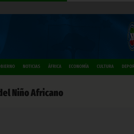
BIERNO
NOTICIAS
ÁFRICA
ECONOMÍA
CULTURA
DEPO
del Niño Africano