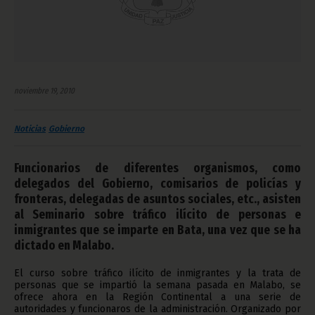
noviembre 19, 2010
Noticias
Gobierno
Funcionarios de diferentes organismos, como
delegados del Gobierno, comisarios de policías y
fronteras, delegadas de asuntos sociales, etc., asisten
al Seminario sobre tráfico ilícito de personas e
inmigrantes que se imparte en Bata, una vez que se ha
dictado en Malabo.
El curso sobre tráfico ilícito de inmigrantes y la trata de
personas que se impartió la semana pasada en Malabo, se
ofrece ahora en la Región Continental a una serie de
autoridades y funcionaros de la administración. Organizado por