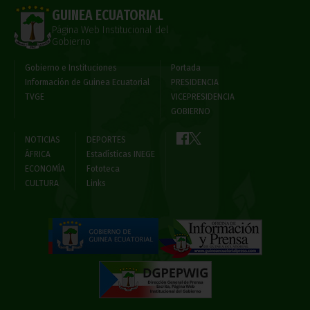
GUINEA ECUATORIAL
Página Web Institucional del
Gobierno
Gobierno e Instituciones
Portada
Información de Guinea Ecuatorial
PRESIDENCIA
TVGE
VICEPRESIDENCIA
GOBIERNO
NOTICIAS
DEPORTES
ÁFRICA
Estadísticas INEGE
ECONOMÍA
Fototeca
CULTURA
Links