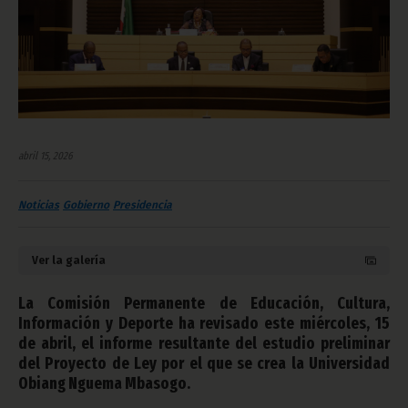
abril 15, 2026
Noticias
Gobierno
Presidencia
Ver la galería
La Comisión Permanente de Educación, Cultura,
Información y Deporte ha revisado este miércoles, 15
de abril, el informe resultante del estudio preliminar
del Proyecto de Ley por el que se crea la Universidad
Obiang Nguema Mbasogo.