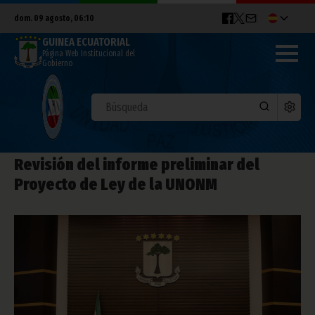
dom. 09 agosto, 06:10
GUINEA ECUATORIAL
Página Web Institucional del
Gobierno
Revisión del informe preliminar del
Proyecto de Ley de la UNONM