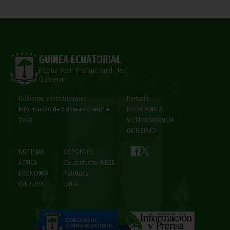
GUINEA ECUATORIAL
Página Web Institucional del
Gobierno
Gobierno e Instituciones
Portada
Información de Guinea Ecuatorial
PRESIDENCIA
TVGE
VICEPRESIDENCIA
GOBIERNO
NOTICIAS
DEPORTES
ÁFRICA
Estadísticas INEGE
ECONOMÍA
Fototeca
CULTURA
Links