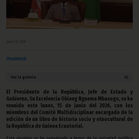
junio 15, 2026
Presidencia
Ver la galería
El Presidente de la República, Jefe de Estado y
Gobierno, Su Excelencia Obiang Nguema Mbasogo, se ha
reunido este lunes, 15 de junio del 2026, con los
miembros del Comité Multidisciplinar encargado de la
edición de un libro de historia socio y etnocultural de
la República de Guinea Ecuatorial.
Esta reunión se ha organizado a tenor de la voluntad política