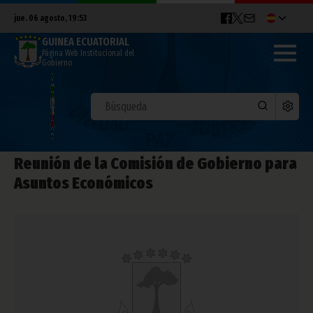
jue. 06 agosto, 19:53
GUINEA ECUATORIAL
Página Web Institucional del
Gobierno
Reunión de la Comisión de Gobierno para
Asuntos Económicos