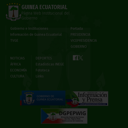
GUINEA ECUATORIAL
Página Web Institucional del
Gobierno
Gobierno e Instituciones
Portada
Información de Guinea Ecuatorial
PRESIDENCIA
TVGE
VICEPRESIDENCIA
GOBIERNO
NOTICIAS
DEPORTES
ÁFRICA
Estadísticas INEGE
ECONOMÍA
Fototeca
CULTURA
Links