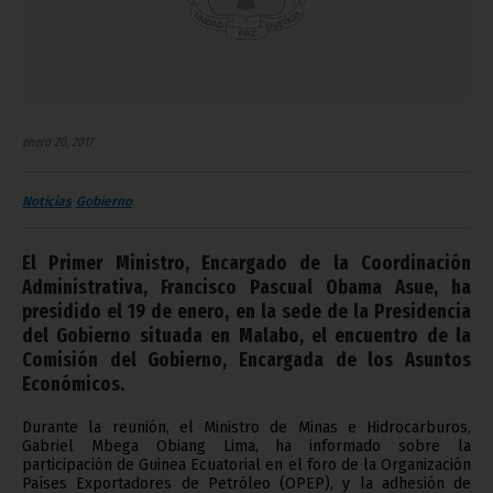
enero 20, 2017
Noticias
Gobierno
El Primer Ministro, Encargado de la Coordinación
Administrativa, Francisco Pascual Obama Asue, ha
presidido el 19 de enero, en la sede de la Presidencia
del Gobierno situada en Malabo, el encuentro de la
Comisión del Gobierno, Encargada de los Asuntos
Económicos.
Durante la reunión, el Ministro de Minas e Hidrocarburos,
Gabriel Mbega Obiang Lima, ha informado sobre la
participación de Guinea Ecuatorial en el foro de la Organización
Países Exportadores de Petróleo (OPEP), y la adhesión de