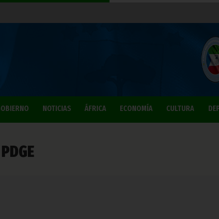
OBIERNO
NOTICIAS
ÁFRICA
ECONOMÍA
CULTURA
DE
l PDGE