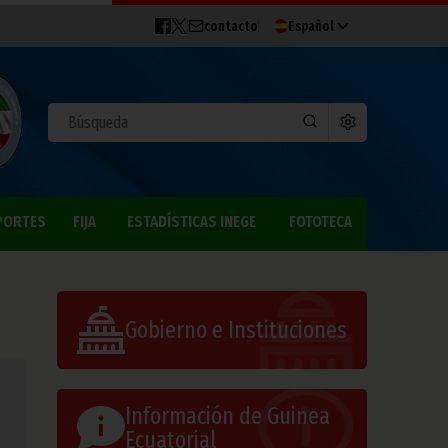
contacto
Español
PORTES
FIJA
ESTADÍSTICAS INEGE
FOTOTECA
Gobierno e Instituciones
Información de Guinea
Ecuatorial