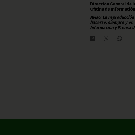
Dirección General de 
Oficina de Información
Aviso: La reproducción
hacerse, siempre y en 
Información y Prensa d