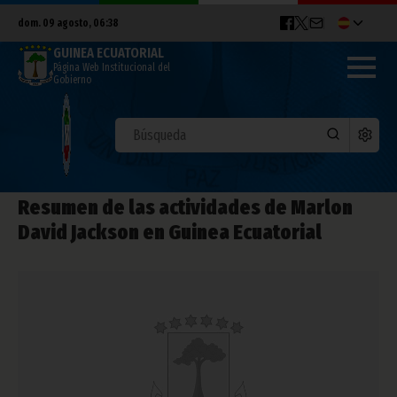
dom. 09 agosto, 06:38
GUINEA ECUATORIAL
Página Web Institucional del
Gobierno
Resumen de las actividades de Marlon
David Jackson en Guinea Ecuatorial